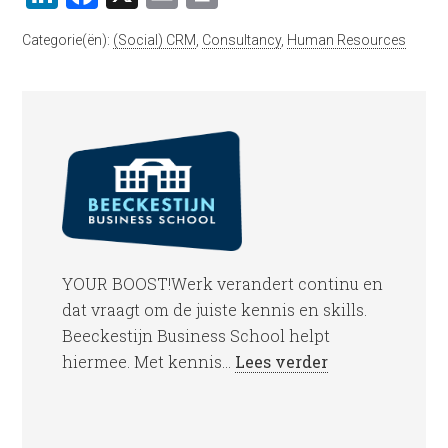
Categorie(ën):
(Social) CRM
,
Consultancy
,
Human Resources
YOUR BOOST!Werk verandert continu en
dat vraagt om de juiste kennis en skills.
Beeckestijn Business School helpt
hiermee. Met kennis...
Lees verder