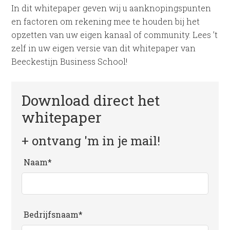
In dit whitepaper geven wij u aanknopingspunten
en factoren om rekening mee te houden bij het
opzetten van uw eigen kanaal of community. Lees ’t
zelf in uw eigen versie van dit whitepaper van
Beeckestijn Business School!
Download direct het
whitepaper
+ ontvang 'm in je mail!
Naam*
Bedrijfsnaam*