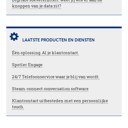
knoppen van je data zit?
LAATSTE PRODUCTEN EN DIENSTEN
Één oplossing. Al je klantcontact.
Spotler Engage
24/7 Telefoonservice waar je blij van wordt.
Steam-connect conversation software
Klantcontact uitbesteden met een persoonlijke
touch.