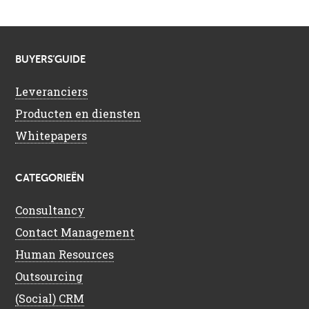
BUYERS’GUIDE
Leveranciers
Producten en diensten
Whitepapers
CATEGORIEËN
Consultancy
Contact Management
Human Resources
Outsourcing
(Social) CRM