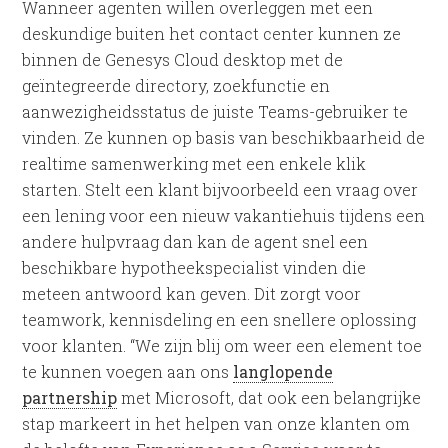
Wanneer agenten willen overleggen met een
deskundige buiten het contact center kunnen ze
binnen de Genesys Cloud desktop met de
geïntegreerde directory, zoekfunctie en
aanwezigheidsstatus de juiste Teams-gebruiker te
vinden. Ze kunnen op basis van beschikbaarheid de
realtime samenwerking met een enkele klik
starten. Stelt een klant bijvoorbeeld een vraag over
een lening voor een nieuw vakantiehuis tijdens een
andere hulpvraag dan kan de agent snel een
beschikbare hypotheekspecialist vinden die
meteen antwoord kan geven. Dit zorgt voor
teamwork, kennisdeling en een snellere oplossing
voor klanten. “We zijn blij om weer een element toe
te kunnen voegen aan ons
langlopende
partnership
met Microsoft, dat ook een belangrijke
stap markeert in het helpen van onze klanten om