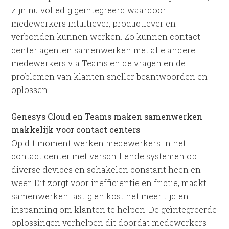
zijn nu volledig geïntegreerd waardoor
medewerkers intuïtiever, productiever en
verbonden kunnen werken. Zo kunnen contact
center agenten samenwerken met alle andere
medewerkers via Teams en de vragen en de
problemen van klanten sneller beantwoorden en
oplossen.
Genesys Cloud en Teams maken samenwerken
makkelijk voor contact centers
Op dit moment werken medewerkers in het
contact center met verschillende systemen op
diverse devices en schakelen constant heen en
weer. Dit zorgt voor inefficiëntie en frictie, maakt
samenwerken lastig en kost het meer tijd en
inspanning om klanten te helpen. De geïntegreerde
oplossingen verhelpen dit doordat medewerkers