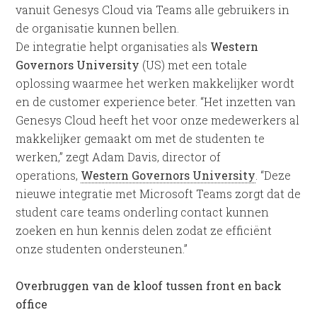
vanuit Genesys Cloud via Teams alle gebruikers in
de organisatie kunnen bellen.
De integratie helpt organisaties als
Western
Governors University
(US) met een totale
oplossing waarmee het werken makkelijker wordt
en de customer experience beter. “Het inzetten van
Genesys Cloud heeft het voor onze medewerkers al
makkelijker gemaakt om met de studenten te
werken,” zegt Adam Davis, director of
operations,
Western Governors University
. “Deze
nieuwe integratie met Microsoft Teams zorgt dat de
student care teams onderling contact kunnen
zoeken en hun kennis delen zodat ze efficiënt
onze studenten ondersteunen.”
Overbruggen van de kloof tussen front en back
office