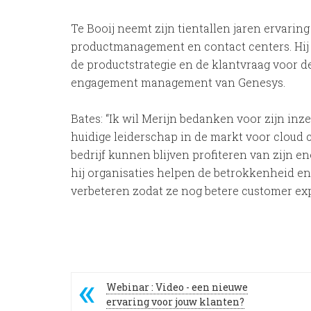
Te Booij neemt zijn tientallen jaren ervarin
productmanagement en contact centers. Hij 
de productstrategie en de klantvraag voor 
engagement management van Genesys.
Bates: “Ik wil Merijn bedanken voor zijn inz
huidige leiderschap in de markt voor cloud c
bedrijf kunnen blijven profiteren van zijn e
hij organisaties helpen de betrokkenheid 
verbeteren zodat ze nog betere customer ex
Webinar : Video - een nieuwe
ervaring voor jouw klanten?