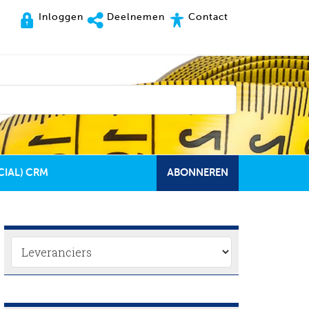
Inloggen
Deelnemen
Contact
CIAL) CRM
ABONNEREN