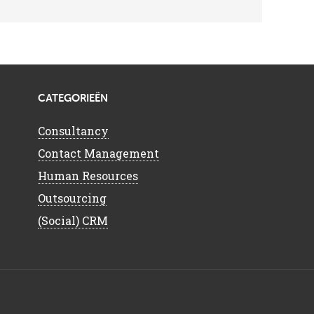
CATEGORIEËN
Consultancy
Contact Management
Human Resources
Outsourcing
(Social) CRM