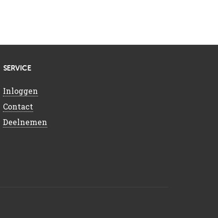
SERVICE
Inloggen
Contact
Deelnemen