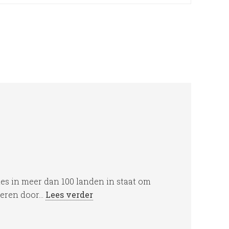
ies in meer dan 100 landen in staat om
teren door...
Lees verder