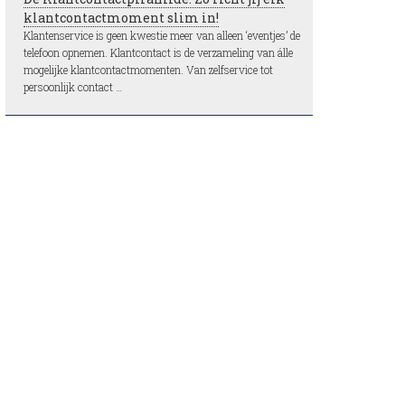
klantcontactmoment slim in!
Klantenservice is geen kwestie meer van alleen ‘eventjes’ de
telefoon opnemen. Klantcontact is de verzameling van álle
mogelijke klantcontactmomenten. Van zelfservice tot
persoonlijk contact …