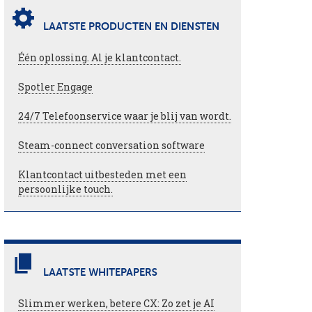
LAATSTE PRODUCTEN EN DIENSTEN
Één oplossing. Al je klantcontact.
Spotler Engage
24/7 Telefoonservice waar je blij van wordt.
Steam-connect conversation software
Klantcontact uitbesteden met een
persoonlijke touch.
LAATSTE WHITEPAPERS
Slimmer werken, betere CX: Zo zet je AI