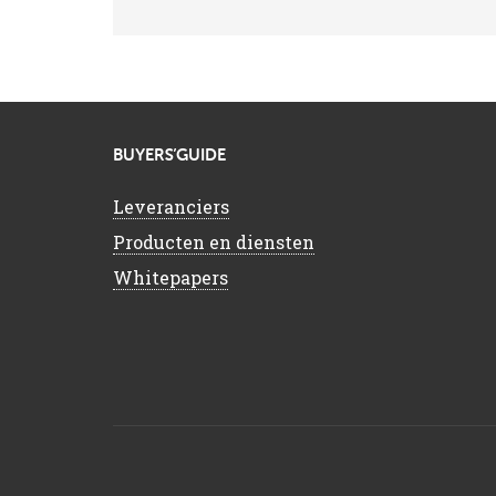
BUYERS’GUIDE
Leveranciers
Producten en diensten
Whitepapers