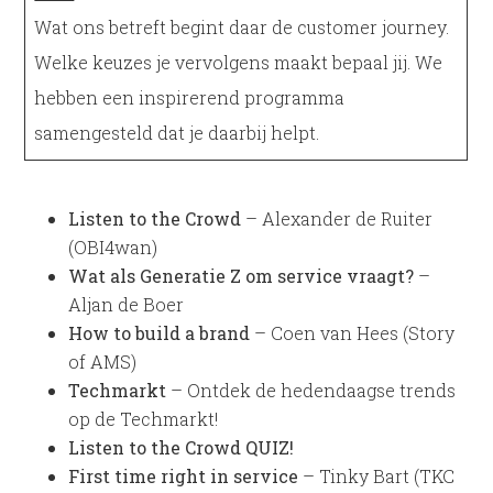
Wat ons betreft begint daar de customer journey.
Welke keuzes je vervolgens maakt bepaal jij. We
hebben een inspirerend programma
samengesteld dat je daarbij helpt.
Listen to the Crowd
– Alexander de Ruiter
(OBI4wan)
Wat als Generatie Z om service vraagt?
–
Aljan de Boer
How to build a brand
– Coen van Hees (Story
of AMS)
Techmarkt
– Ontdek de hedendaagse trends
op de Techmarkt!
Listen to the Crowd QUIZ!
First time right in service
– Tinky Bart (TKC