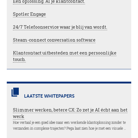
Één oplossing. Al je klantcontact.
Spotler Engage
24/7 Telefoonservice waar je blij van wordt.
Steam-connect conversation software
Klantcontact uitbesteden met een persoonlijke
touch.
LAATSTE WHITEPAPERS
Slimmer werken, betere CX: Zo zet je AI écht aan het
werk
Hoe vertaal je een goed idee naar een werkende klantoplossing zonder te
verzanden in complexe trajecten? Pega laat zien hoe je met een visuele …