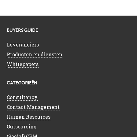
BUYERS’GUIDE
Leveranciers
Producten en diensten
Whitepapers
CATEGORIEËN
Consultancy
Contact Management
Human Resources
Outsourcing
(Social) CRM