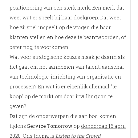
positionering van een sterk merk. Een merk dat
weet wat er speelt bij haar doelgroep. Dat weet
hoe zij snel inspeelt op de vragen die haar
klanten stellen en hoe deze te beantwoorden, of
beter nog, te voorkomen.
Wat voor strategische keuzes maak je daarin als
het gaat om het aannemen van talent, aanschaf
van technologie, inrichting van organisatie en
processen? En wat is er eigenlijk allemaal “te
koop” op de markt om daar invulling aan te
geven?
Dat zijn de onderwerpen die aan bod komen
tijdens
Service Tomorrow
op
donderdag 16 april
2020
. Ons thema is
Listen to the Crowd
.