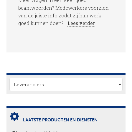
Meer vragen in één keer goed
beantwoorden? Medewerkers voorzien
van de juiste info zodat zij hun werk
goed kunnen doen?...
Lees verder
LAATSTE PRODUCTEN EN DIENSTEN