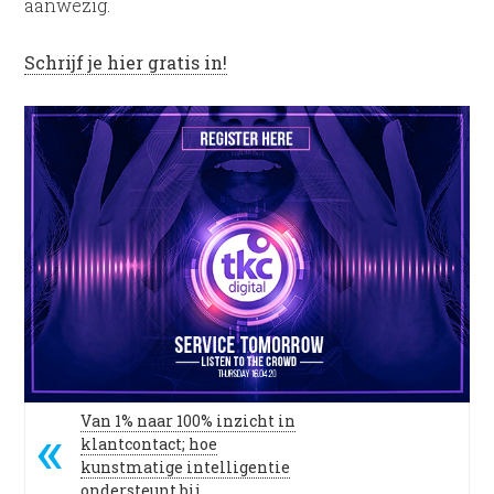
aanwezig.
Schrijf je hier gratis in!
Van 1% naar 100% inzicht in
klantcontact; hoe
kunstmatige intelligentie
ondersteunt bij