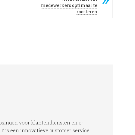
medewerkers optimaal te
roosteren
ssingen voor klantendiensten en e-
 is een innovatieve customer service