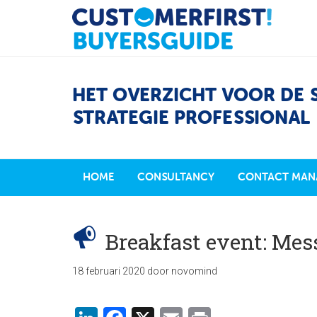
HET OVERZICHT VOOR DE 
STRATEGIE PROFESSIONAL
HOME
CONSULTANCY
CONTACT MAN
Breakfast event: Mes
18 februari 2020
door
novomind