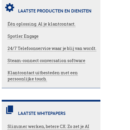
LAATSTE PRODUCTEN EN DIENSTEN
Één oplossing. Al je klantcontact.
Spotler Engage
24/7 Telefoonservice waar je blij van wordt.
Steam-connect conversation software
Klantcontact uitbesteden met een
persoonlijke touch.
LAATSTE WHITEPAPERS
Slimmer werken, betere CX: Zo zet je AI