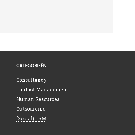
CATEGORIEËN
Consultancy
Contact Management
Human Resources
Outsourcing
(Social) CRM