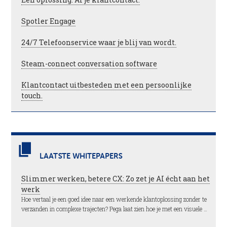
Spotler Engage
24/7 Telefoonservice waar je blij van wordt.
Steam-connect conversation software
Klantcontact uitbesteden met een persoonlijke
touch.
LAATSTE WHITEPAPERS
Slimmer werken, betere CX: Zo zet je AI écht aan het
werk
Hoe vertaal je een goed idee naar een werkende klantoplossing zonder te
verzanden in complexe trajecten? Pega laat zien hoe je met een visuele …