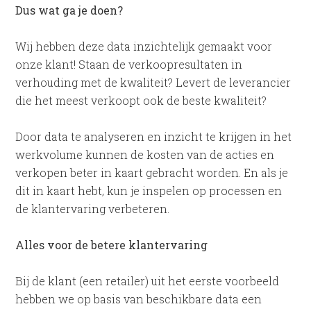
Dus wat ga je doen?
Wij hebben deze data inzichtelijk gemaakt voor
onze klant! Staan de verkoopresultaten in
verhouding met de kwaliteit? Levert de leverancier
die het meest verkoopt ook de beste kwaliteit?
Door data te analyseren en inzicht te krijgen in het
werkvolume kunnen de kosten van de acties en
verkopen beter in kaart gebracht worden. En als je
dit in kaart hebt, kun je inspelen op processen en
de klantervaring verbeteren.
Alles voor de betere klantervaring
Bij de klant (een retailer) uit het eerste voorbeeld
hebben we op basis van beschikbare data een