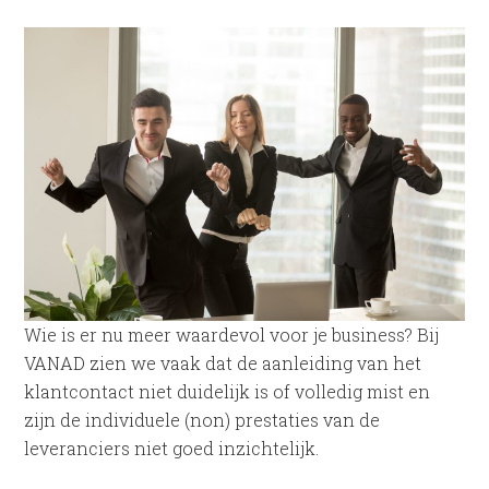
Wie is er nu meer waardevol voor je business? Bij
VANAD zien we vaak dat de aanleiding van het
klantcontact niet duidelijk is of volledig mist en
zijn de individuele (non) prestaties van de
leveranciers niet goed inzichtelijk.