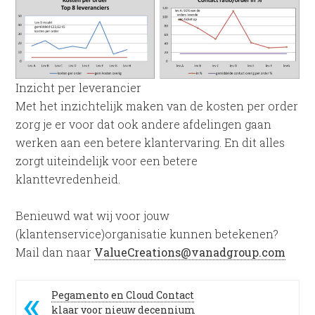
Inzicht per leverancier
Met het inzichtelijk maken van de kosten per order
zorg je er voor dat ook andere afdelingen gaan
werken aan een betere klantervaring. En dit alles
zorgt uiteindelijk voor een betere
klanttevredenheid.
Benieuwd wat wij voor jouw
(klantenservice)organisatie kunnen betekenen?
Mail dan naar
ValueCreations@vanadgroup.com
Pegamento en Cloud Contact
klaar voor nieuw decennium