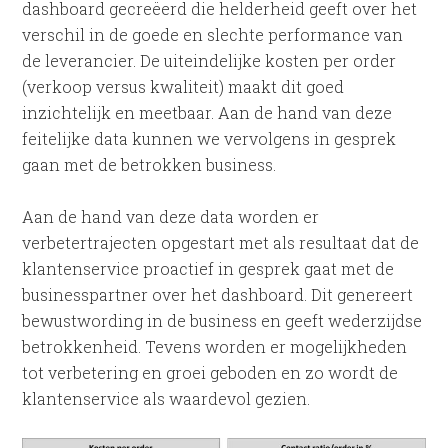
dashboard gecreëerd die helderheid geeft over het
verschil in de goede en slechte performance van
de leverancier. De uiteindelijke kosten per order
(verkoop versus kwaliteit) maakt dit goed
inzichtelijk en meetbaar. Aan de hand van deze
feitelijke data kunnen we vervolgens in gesprek
gaan met de betrokken business.
Aan de hand van deze data worden er
verbetertrajecten opgestart met als resultaat dat de
klantenservice proactief in gesprek gaat met de
businesspartner over het dashboard. Dit genereert
bewustwording in de business en geeft wederzijdse
betrokkenheid. Tevens worden er mogelijkheden
tot verbetering en groei geboden en zo wordt de
klantenservice als waardevol gezien.