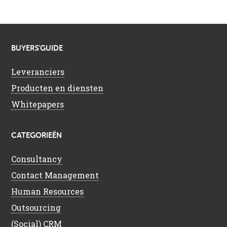
BUYERS’GUIDE
Leveranciers
Producten en diensten
Whitepapers
CATEGORIEËN
Consultancy
Contact Management
Human Resources
Outsourcing
(Social) CRM