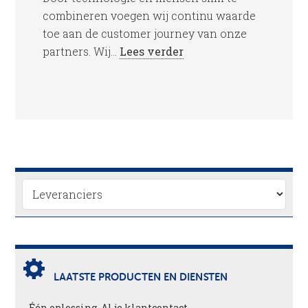
combineren voegen wij continu waarde
toe aan de customer journey van onze
partners. Wij...
Lees verder
LAATSTE PRODUCTEN EN DIENSTEN
Één oplossing. Al je klantcontact.