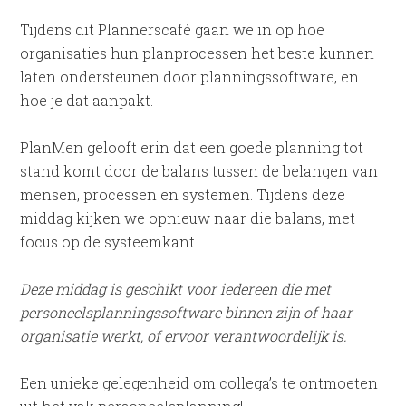
Tijdens dit Plannerscafé gaan we in op hoe
organisaties hun planprocessen het beste kunnen
laten ondersteunen door planningssoftware, en
hoe je dat aanpakt.
PlanMen gelooft erin dat een goede planning tot
stand komt door de balans tussen de belangen van
mensen, processen en systemen. Tijdens deze
middag kijken we opnieuw naar die balans, met
focus op de systeemkant.
Deze middag is geschikt voor iedereen die met
personeelsplanningssoftware binnen zijn of haar
organisatie werkt, of ervoor verantwoordelijk is.
Een unieke gelegenheid om collega’s te ontmoeten