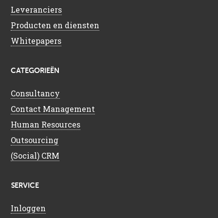
Leveranciers
Producten en diensten
Whitepapers
CATEGORIEËN
Consultancy
Contact Management
Human Resources
Outsourcing
(Social) CRM
SERVICE
Inloggen