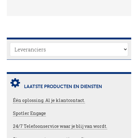
LAATSTE PRODUCTEN EN DIENSTEN
Één oplossing. Al je klantcontact.
Spotler Engage
24/7 Telefoonservice waar je blij van wordt.