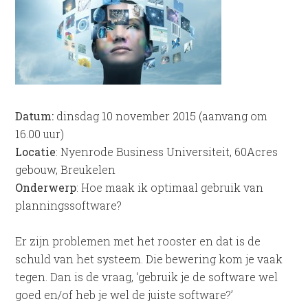
Datum:
dinsdag 10 november 2015 (aanvang om
16.00 uur)
Locatie
: Nyenrode Business Universiteit, 60Acres
gebouw, Breukelen
Onderwerp
: Hoe maak ik optimaal gebruik van
planningssoftware?
Er zijn problemen met het rooster en dat is de
schuld van het systeem. Die bewering kom je vaak
tegen. Dan is de vraag, ‘gebruik je de software wel
goed en/of heb je wel de juiste software?’