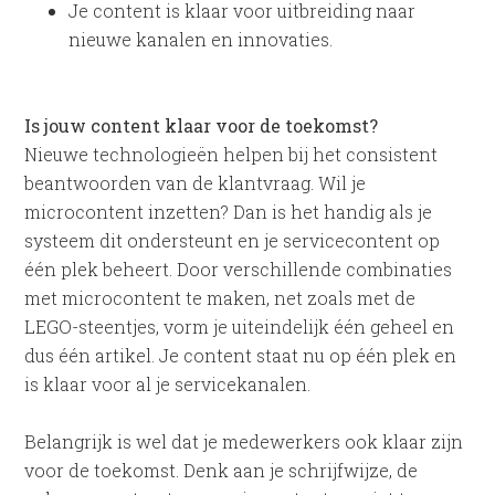
Je content is klaar voor uitbreiding naar
nieuwe kanalen en innovaties.
Is jouw content klaar voor de toekomst?
Nieuwe technologieën helpen bij het consistent
beantwoorden van de klantvraag. Wil je
microcontent inzetten? Dan is het handig als je
systeem dit ondersteunt en je servicecontent op
één plek beheert. Door verschillende combinaties
met microcontent te maken, net zoals met de
LEGO-steentjes, vorm je uiteindelijk één geheel en
dus één artikel. Je content staat nu op één plek en
is klaar voor al je servicekanalen.
Belangrijk is wel dat je medewerkers ook klaar zijn
voor de toekomst. Denk aan je schrijfwijze, de