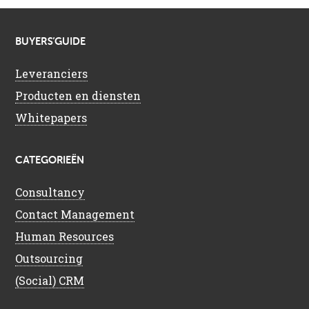
BUYERS’GUIDE
Leveranciers
Producten en diensten
Whitepapers
CATEGORIEËN
Consultancy
Contact Management
Human Resources
Outsourcing
(Social) CRM