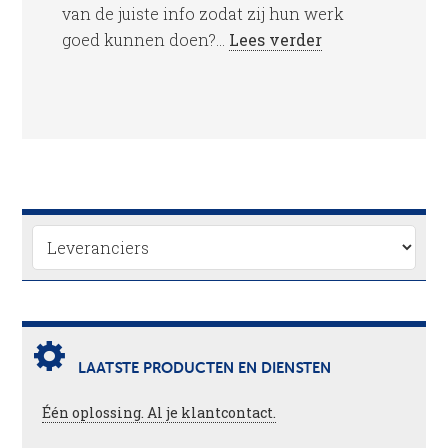
van de juiste info zodat zij hun werk
goed kunnen doen?...
Lees verder
LAATSTE PRODUCTEN EN DIENSTEN
Één oplossing. Al je klantcontact.