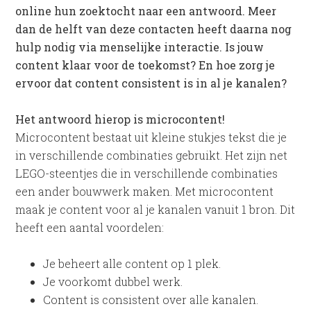
online hun zoektocht naar een antwoord. Meer
dan de helft van deze contacten heeft daarna nog
hulp nodig via menselijke interactie. Is jouw
content klaar voor de toekomst? En hoe zorg je
ervoor dat content consistent is in al je kanalen?
Het antwoord hierop is microcontent!
Microcontent bestaat uit kleine stukjes tekst die je
in verschillende combinaties gebruikt. Het zijn net
LEGO-steentjes die in verschillende combinaties
een ander bouwwerk maken. Met microcontent
maak je content voor al je kanalen vanuit 1 bron. Dit
heeft een aantal voordelen:
Je beheert alle content op 1 plek.
Je voorkomt dubbel werk.
Content is consistent over alle kanalen.