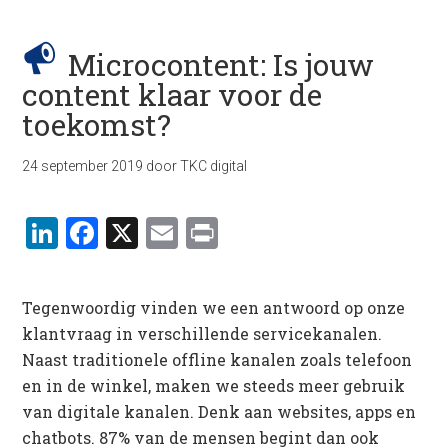
Microcontent: Is jouw
content klaar voor de
toekomst?
24 september 2019
door
TKC digital
LinkedIn
Facebook
X
Email
Print
Tegenwoordig vinden we een antwoord op onze
klantvraag in verschillende servicekanalen.
Naast traditionele offline kanalen zoals telefoon
en in de winkel, maken we steeds meer gebruik
van digitale kanalen. Denk aan websites, apps en
chatbots. 87% van de mensen begint dan ook