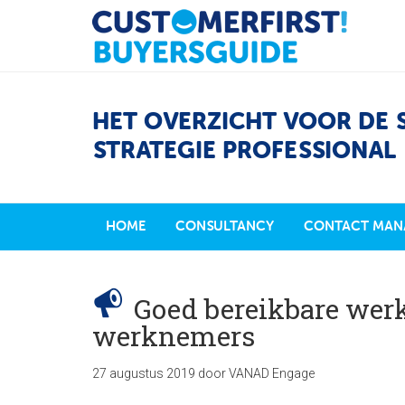
HET OVERZICHT VOOR DE 
STRATEGIE PROFESSIONAL
HOME
CONSULTANCY
CONTACT MAN
Goed bereikbare werk
werknemers
27 augustus 2019
door
VANAD Engage