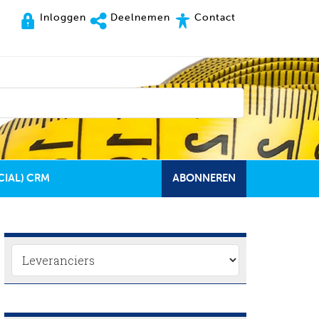
Inloggen
Deelnemen
Contact
CIAL) CRM
ABONNEREN