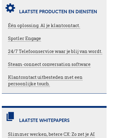
LAATSTE PRODUCTEN EN DIENSTEN
Één oplossing. Al je klantcontact.
Spotler Engage
24/7 Telefoonservice waar je blij van wordt.
Steam-connect conversation software
Klantcontact uitbesteden met een
persoonlijke touch.
LAATSTE WHITEPAPERS
Slimmer werken, betere CX: Zo zet je AI