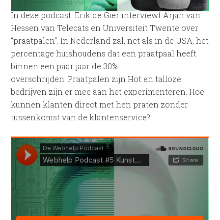
In deze podcast: Erik de Gier interviewt Arjan van
Hessen van Telecats en Universiteit Twente over
“praatpalen”. In Nederland zal, net als in de USA, het
percentage huishoudens dat een praatpaal heeft
binnen een paar jaar de 30%
overschrijden. Praatpalen zijn Hot en talloze
bedrijven zijn er mee aan het experimenteren. Hoe
kunnen klanten direct met hen praten zonder
tussenkomst van de klantenservice?