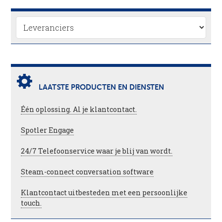
LAATSTE PRODUCTEN EN DIENSTEN
Één oplossing. Al je klantcontact.
Spotler Engage
24/7 Telefoonservice waar je blij van wordt.
Steam-connect conversation software
Klantcontact uitbesteden met een persoonlijke
touch.