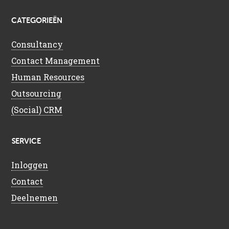
CATEGORIEËN
Consultancy
Contact Management
Human Resources
Outsourcing
(Social) CRM
SERVICE
Inloggen
Contact
Deelnemen