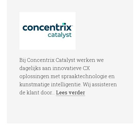
Bij Concentrix Catalyst werken we
dagelijks aan innovatieve CX
oplossingen met spraaktechnologie en
kunstmatige intelligentie. Wij assisteren
de klant door...
Lees verder