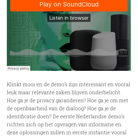
Klinkt mooi en de demo’s zijn interessant en vooral
leuk maar relevante zaken blijven onderbelicht.
Hoe ga je de privacy garanderen? Hoe ga je om met
de openbaarheid van de dialoog? Hoe ga je de
identificatie doen? De eerste Nederlandse demo’s
richten zich op het opvragen van informatie en
deze oplossingen zullen in eerste instantie vooral