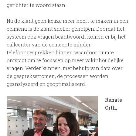
gerichter te woord staan.
Nu de klant geen keuze meer hoeft te maken in een
belmenu is de klant sneller geholpen. Doordat het
systeem ook vragen beantwoordt komen er bij het
callcenter van de gemeente minder
telefoongesprekken binnen waardoor ruimte
ontstaat om te focussen op meer vakinhoudelijke
vragen. Verder kunnen, met behulp van data over
de gespreksstromen, de processen worden
geanalyseerd en geoptimaliseerd.
Renate
Orth,