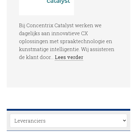
Bij Concentrix Catalyst werken we
dagelijks aan innovatieve CX
oplossingen met spraaktechnologie en
kunstmatige intelligentie. Wij assisteren
de klant door...
Lees verder