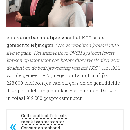
eindverantwoordelijke voor het KCC bij de
gemeente Nijmegen:
“We verwachten januari 2016
live te gaan. Het innovatieve OVSH systeem levert
kansen op voor voor een betere dienstverlening voor
de klant èn de bedrijfsvoering van het KCC.”
Het KCC
van de gemeente Nijmegen ontvangt jaarlijks
228.000 telefoontjes van burgers en de gemiddelde
duur per telefoongesprek is vier minuten. Dat zijn
in totaal 912.000 gespreksminuten.
Outboundtool Telecats
maakt contactcenter
Consumentenbond