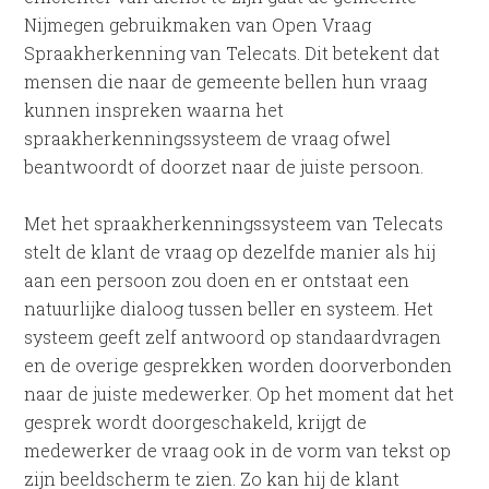
Nijmegen gebruikmaken van Open Vraag
Spraakherkenning van Telecats. Dit betekent dat
mensen die naar de gemeente bellen hun vraag
kunnen inspreken waarna het
spraakherkenningssysteem de vraag ofwel
beantwoordt of doorzet naar de juiste persoon.
Met het spraakherkenningssysteem van Telecats
stelt de klant de vraag op dezelfde manier als hij
aan een persoon zou doen en er ontstaat een
natuurlijke dialoog tussen beller en systeem. Het
systeem geeft zelf antwoord op standaardvragen
en de overige gesprekken worden doorverbonden
naar de juiste medewerker. Op het moment dat het
gesprek wordt doorgeschakeld, krijgt de
medewerker de vraag ook in de vorm van tekst op
zijn beeldscherm te zien. Zo kan hij de klant