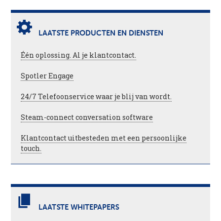
LAATSTE PRODUCTEN EN DIENSTEN
Één oplossing. Al je klantcontact.
Spotler Engage
24/7 Telefoonservice waar je blij van wordt.
Steam-connect conversation software
Klantcontact uitbesteden met een persoonlijke
touch.
LAATSTE WHITEPAPERS