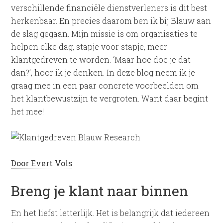
verschillende financiële dienstverleners is dit best
herkenbaar. En precies daarom ben ik bij Blauw aan
de slag gegaan. Mijn missie is om organisaties te
helpen elke dag, stapje voor stapje, meer
klantgedreven te worden. ‘Maar hoe doe je dat
dan?’, hoor ik je denken. In deze blog neem ik je
graag mee in een paar concrete voorbeelden om
het klantbewustzijn te vergroten. Want daar begint
het mee!
Door Evert Vols
Breng je klant naar binnen
En het liefst letterlijk. Het is belangrijk dat iedereen