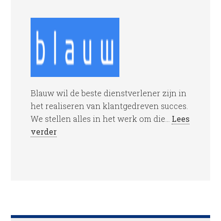
Blauw wil de beste dienstverlener zijn in
het realiseren van klantgedreven succes.
We stellen alles in het werk om die...
Lees
verder