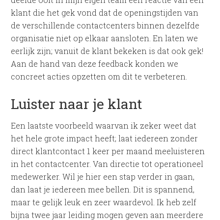
klant die het gek vond dat de openingstijden van
de verschillende contactcenters binnen dezelfde
organisatie niet op elkaar aansloten. En laten we
eerlijk zijn; vanuit de klant bekeken is dat ook gek!
Aan de hand van deze feedback konden we
concreet acties opzetten om dit te verbeteren.
Luister naar je klant
Een laatste voorbeeld waarvan ik zeker weet dat
het hele grote impact heeft; laat iedereen zonder
direct klantcontact 1 keer per maand meeluisteren
in het contactcenter. Van directie tot operationeel
medewerker. Wil je hier een stap verder in gaan,
dan laat je iedereen mee bellen. Dit is spannend,
maar te gelijk leuk en zeer waardevol. Ik heb zelf
bijna twee jaar leiding mogen geven aan meerdere