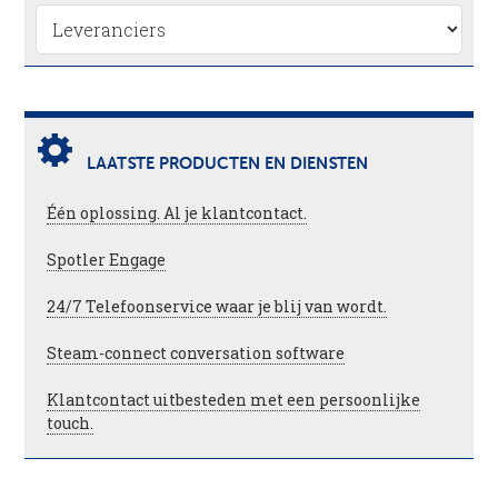
LAATSTE PRODUCTEN EN DIENSTEN
Één oplossing. Al je klantcontact.
Spotler Engage
24/7 Telefoonservice waar je blij van wordt.
Steam-connect conversation software
Klantcontact uitbesteden met een persoonlijke
touch.