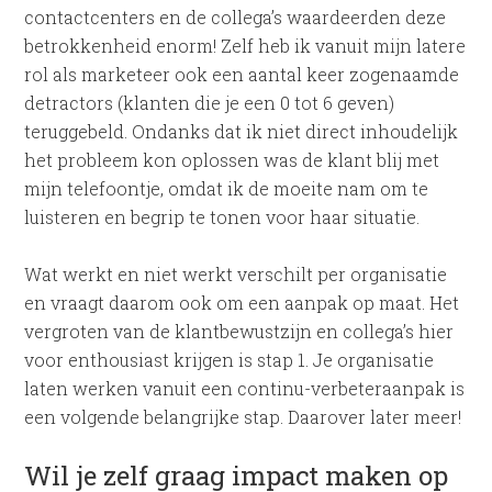
contactcenters en de collega’s waardeerden deze
betrokkenheid enorm! Zelf heb ik vanuit mijn latere
rol als marketeer ook een aantal keer zogenaamde
detractors (klanten die je een 0 tot 6 geven)
teruggebeld. Ondanks dat ik niet direct inhoudelijk
het probleem kon oplossen was de klant blij met
mijn telefoontje, omdat ik de moeite nam om te
luisteren en begrip te tonen voor haar situatie.
Wat werkt en niet werkt verschilt per organisatie
en vraagt daarom ook om een aanpak op maat. Het
vergroten van de klantbewustzijn en collega’s hier
voor enthousiast krijgen is stap 1. Je organisatie
laten werken vanuit een continu-verbeteraanpak is
een volgende belangrijke stap. Daarover later meer!
Wil je zelf graag impact maken op