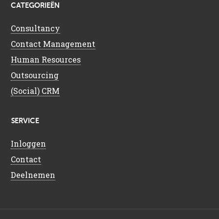
CATEGORIEËN
Consultancy
Contact Management
Human Resources
Outsourcing
(Social) CRM
SERVICE
Inloggen
Contact
Deelnemen