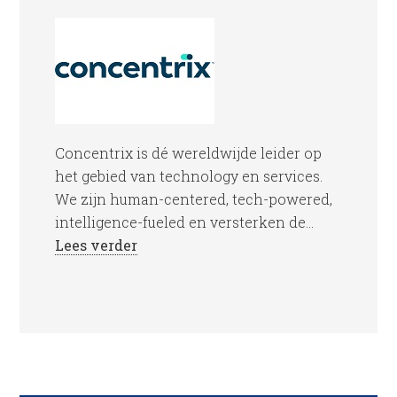
Concentrix is dé wereldwijde leider op
het gebied van technology en services.
We zijn human-centered, tech-powered,
intelligence-fueled en versterken de...
Lees verder