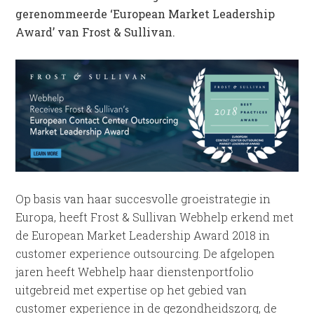
gerenommeerde ‘European Market Leadership
Award’ van Frost & Sullivan.
Op basis van haar succesvolle groeistrategie in
Europa, heeft Frost & Sullivan Webhelp erkend met
de European Market Leadership Award 2018 in
customer experience outsourcing. De afgelopen
jaren heeft Webhelp haar dienstenportfolio
uitgebreid met expertise op het gebied van
customer experience in de gezondheidszorg, de