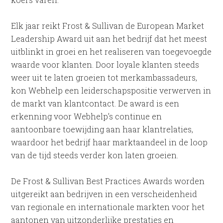
Elk jaar reikt Frost & Sullivan de European Market
Leadership Award uit aan het bedrijf dat het meest
uitblinkt in groei en het realiseren van toegevoegde
waarde voor klanten. Door loyale klanten steeds
weer uit te laten groeien tot merkambassadeurs,
kon Webhelp een leiderschapspositie verwerven in
de markt van klantcontact. De award is een
erkenning voor Webhelp’s continue en
aantoonbare toewijding aan haar klantrelaties,
waardoor het bedrijf haar marktaandeel in de loop
van de tijd steeds verder kon laten groeien.
De Frost & Sullivan Best Practices Awards worden
uitgereikt aan bedrijven in een verscheidenheid
van regionale en internationale markten voor het
aantonen van uitzonderlijke prestaties en