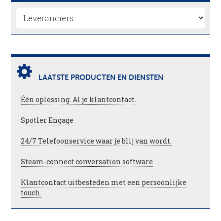
LAATSTE PRODUCTEN EN DIENSTEN
Één oplossing. Al je klantcontact.
Spotler Engage
24/7 Telefoonservice waar je blij van wordt.
Steam-connect conversation software
Klantcontact uitbesteden met een persoonlijke
touch.