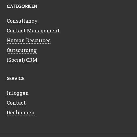
CATEGORIEËN
Consultancy
Contact Management
Human Resources
Outsourcing
(Social) CRM
SERVICE
Inloggen
Contact
Deelnemen