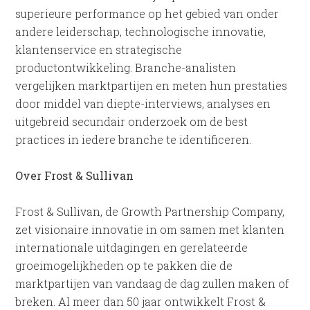
superieure performance op het gebied van onder
andere leiderschap, technologische innovatie,
klantenservice en strategische
productontwikkeling. Branche-analisten
vergelijken marktpartijen en meten hun prestaties
door middel van diepte-interviews, analyses en
uitgebreid secundair onderzoek om de best
practices in iedere branche te identificeren.
Over Frost & Sullivan
Frost & Sullivan, de Growth Partnership Company,
zet visionaire innovatie in om samen met klanten
internationale uitdagingen en gerelateerde
groeimogelijkheden op te pakken die de
marktpartijen van vandaag de dag zullen maken of
breken. Al meer dan 50 jaar ontwikkelt Frost &