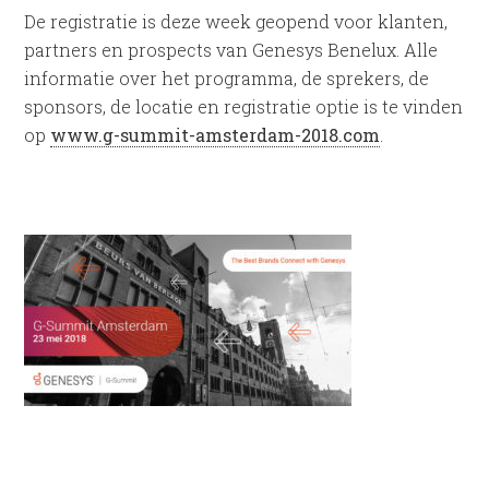
De registratie is deze week geopend voor klanten,
partners en prospects van Genesys Benelux. Alle
informatie over het programma, de sprekers, de
sponsors, de locatie en registratie optie is te vinden
op
www.g-summit-amsterdam-2018.com
.