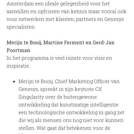
Amsterdam een ideale gelegenheid voor het
aanvullen en opfrissen van kennis maar vooral ook
voor netwerken met klanten, partners en Genesys
specialisten.
Merijn te Booij, Martine Ferment en Gerd-Jan
Poortman
In het programma is veel ruimte voor visie en
inspiratie.
Merijn te Booij, Chief Marketing Officer van
Genesys, spreekt in zijn keynote CX
Singularity over de buitengewone
ontwikkeling dat kunstmatige intelligentie
een technologische ontwikkeling in gang zet
die wij als mensen ons nog niet voor kunnen
stellen. Wat gaat dat betekenen voor de