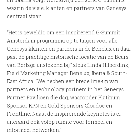
waarin de visie, klanten en partners van Genesys
centraal staan.
“Het is geweldig om een inspirerend G-Summit
Amsterdam programma op te tuigen voor alle
Genesys klanten en partners in de Benelux en daar
past de prachtige historische locatie van de Beurs
van Berlage uitstekend bij,” aldus Linda Hilberdink,
Field Marketing Manager Benelux, Iberia & South-
East Africa. “We hebben een brede line-up van
partners en technology partners in het Genesys
Partner Paviljoen die dag, waaronder Platinum
Sponsor KPN en Gold Sponsors Cloudoe en
Frontline. Naast de inspirerende keynotes is er
uiteraard ook volop ruimte voor formeel en
informeel netwerken.”