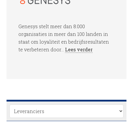
Genesys stelt meer dan 8.000
organisaties in meer dan 100 landen in
staat om loyaliteit en bedrijfsresultaten
te verbeteren door...
Lees verder