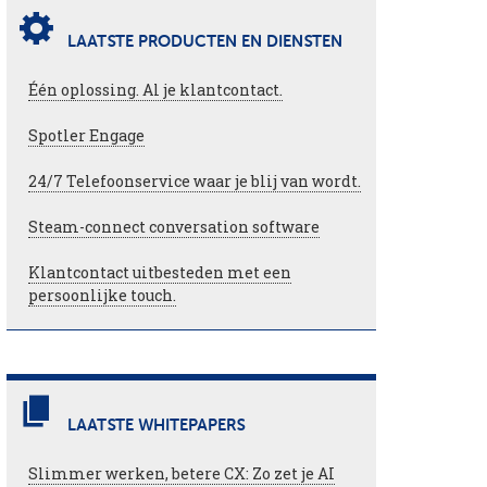
LAATSTE PRODUCTEN EN DIENSTEN
Één oplossing. Al je klantcontact.
Spotler Engage
24/7 Telefoonservice waar je blij van wordt.
Steam-connect conversation software
Klantcontact uitbesteden met een
persoonlijke touch.
LAATSTE WHITEPAPERS
Slimmer werken, betere CX: Zo zet je AI