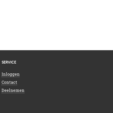
SERVICE
Inloggen
Contact
Deelnemen