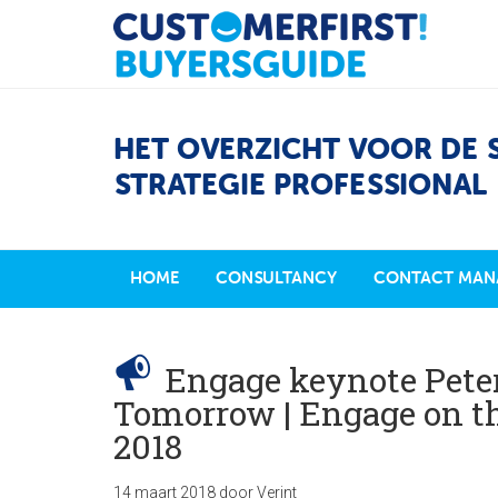
HET OVERZICHT VOOR DE 
STRATEGIE PROFESSIONAL
HOME
CONSULTANCY
CONTACT MAN
Engage keynote Pete
Tomorrow | Engage on th
2018
14 maart 2018
door
Verint