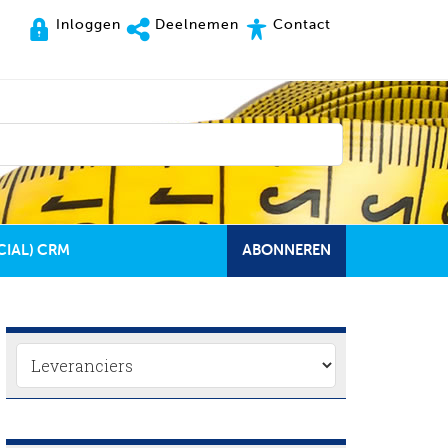
Inloggen
Deelnemen
Contact
CIAL) CRM
ABONNEREN