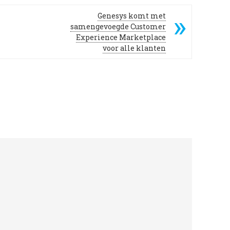
Genesys komt met
samengevoegde Customer
Experience Marketplace
voor alle klanten