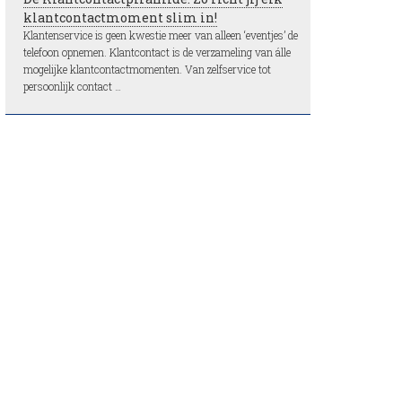
klantcontactmoment slim in!
Klantenservice is geen kwestie meer van alleen ‘eventjes’ de
telefoon opnemen. Klantcontact is de verzameling van álle
mogelijke klantcontactmomenten. Van zelfservice tot
persoonlijk contact …