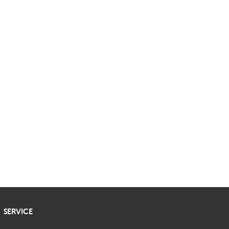
SERVICE