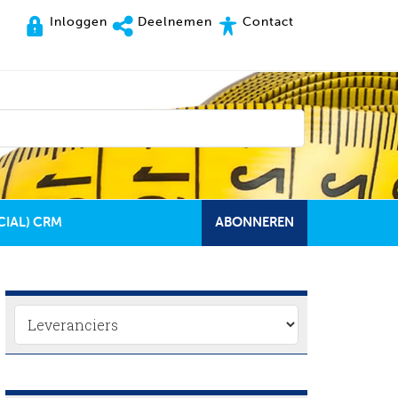
Inloggen
Deelnemen
Contact
CIAL) CRM
ABONNEREN