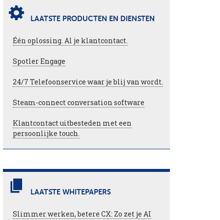
LAATSTE PRODUCTEN EN DIENSTEN
Één oplossing. Al je klantcontact.
Spotler Engage
24/7 Telefoonservice waar je blij van wordt.
Steam-connect conversation software
Klantcontact uitbesteden met een
persoonlijke touch.
LAATSTE WHITEPAPERS
Slimmer werken, betere CX: Zo zet je AI