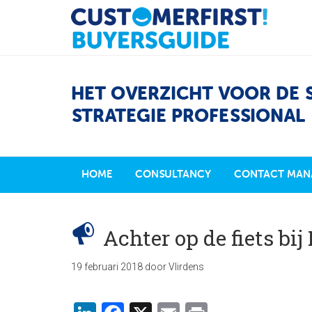
HET OVERZICHT VOOR DE 
STRATEGIE PROFESSIONAL
HOME
CONSULTANCY
CONTACT MAN
Achter op de fiets bij
19 februari 2018
door
Vlirdens