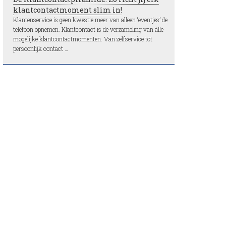
klantcontactmoment slim in!
Klantenservice is geen kwestie meer van alleen ‘eventjes’ de
telefoon opnemen. Klantcontact is de verzameling van álle
mogelijke klantcontactmomenten. Van zelfservice tot
persoonlijk contact …