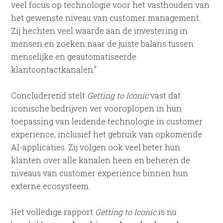
veel focus op technologie voor het vasthouden van
het gewenste niveau van customer management.
Zij hechten veel waarde aan de investering in
mensen en zoeken naar de juiste balans tussen
menselijke en geautomatiseerde
klantcontactkanalen.”
Concluderend stelt
Getting to Iconic
vast dat
iconische bedrijven ver vooroplopen in hun
toepassing van leidende technologie in customer
experience, inclusief het gebruik van opkomende
AI-applicaties. Zij volgen ook veel beter hun
klanten over alle kanalen heen en beheren de
niveaus van customer experience binnen hun
externe ecosysteem.
Het volledige rapport
Getting to Iconic
is nu