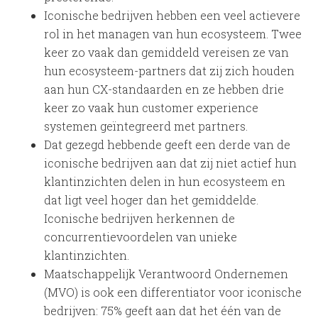
Iconische bedrijven hebben een veel actievere
rol in het managen van hun ecosysteem. Twee
keer zo vaak dan gemiddeld vereisen ze van
hun ecosysteem-partners dat zij zich houden
aan hun CX-standaarden en ze hebben drie
keer zo vaak hun customer experience
systemen geïntegreerd met partners.
Dat gezegd hebbende geeft een derde van de
iconische bedrijven aan dat zij niet actief hun
klantinzichten delen in hun ecosysteem en
dat ligt veel hoger dan het gemiddelde.
Iconische bedrijven herkennen de
concurrentievoordelen van unieke
klantinzichten.
Maatschappelijk Verantwoord Ondernemen
(MVO) is ook een differentiator voor iconische
bedrijven: 75% geeft aan dat het één van de