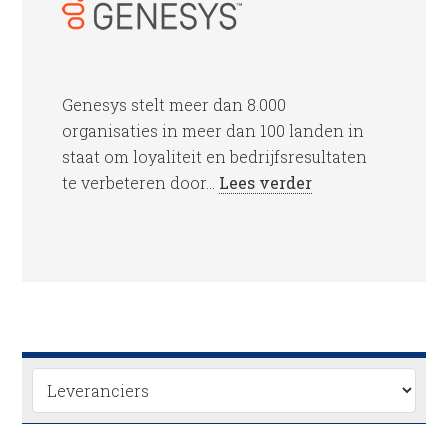
Genesys stelt meer dan 8.000
organisaties in meer dan 100 landen in
staat om loyaliteit en bedrijfsresultaten
te verbeteren door...
Lees verder