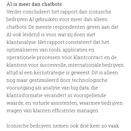
AI is meer dan chatbots
Verder concludeert het rapport dan iconische
bedrijven AI gebruiken voor meer dan alleen
chatbots. De meeste respondenten geven aan dat
AI ook leidend is voor wat zij doen met
klantanalyse. Het rapport constateert dat het
optimaliseren van tools, applicaties en
operationele processen voor klantcontact en de
klantreis voor succesvolle, internationale bedrijven
altijd al een kernstrategie is geweest. Dit is alleen
nog maar gestimuleerd door technologische
vooruitgang als analyse van big data, die
klantinformatie verandert in voorspellende
waarde, en virtuele assistenten, waarmee bedrijven
vragen van klanten efficiënter managen.
Iconische bedrijven nemen ook drie keer zo vaak