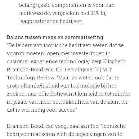
belangrijkste componenten is voor hun
merkwaarde, vergeleken met 21% bij
laagpresterende bedrijven.
Balans tussen mens en automatisering
“De leiders van iconische bedrijven weten dat ze
voorop moeten lopen met investeringen in
customer experience technologie,” zegt Elizabeth
Bramson-Boudreau, CEO en uitgever bij MIT
Technology Review. “Maar ze weten ook dat te
grote afhankelijkheid van technologie bij het
zoeken naar efficiëntiewinst kan leiden tot minder
in plaats van meer betrokkenheid van de klant en
dat is wel nodig voor succes.”
Bramson-Boudreau voegt daaraan toe: “Iconische
bedrijven realiseren zich de beperkingen van te