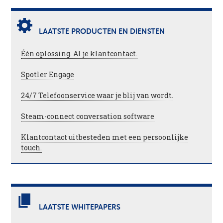
LAATSTE PRODUCTEN EN DIENSTEN
Één oplossing. Al je klantcontact.
Spotler Engage
24/7 Telefoonservice waar je blij van wordt.
Steam-connect conversation software
Klantcontact uitbesteden met een persoonlijke
touch.
LAATSTE WHITEPAPERS