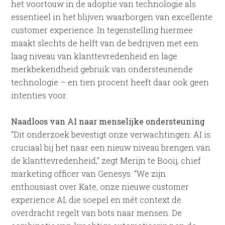
het voortouw in de adoptie van technologie als
essentieel in het blijven waarborgen van excellente
customer experience. In tegenstelling hiermee
maakt slechts de helft van de bedrijven met een
laag niveau van klanttevredenheid en lage
merkbekendheid gebruik van ondersteunende
technologie – en tien procent heeft daar ook geen
intenties voor.
Naadloos van AI naar menselijke ondersteuning
“Dit onderzoek bevestigt onze verwachtingen: AI is
cruciaal bij het naar een nieuw niveau brengen van
de klanttevredenheid,” zegt Merijn te Booij, chief
marketing officer van Genesys. “We zijn
enthousiast over Kate, onze nieuwe customer
experience AI, die soepel en mét context de
overdracht regelt van bots naar mensen. De