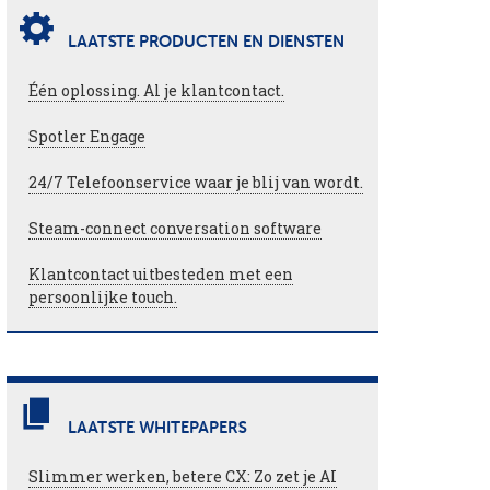
LAATSTE PRODUCTEN EN DIENSTEN
Één oplossing. Al je klantcontact.
Spotler Engage
24/7 Telefoonservice waar je blij van wordt.
Steam-connect conversation software
Klantcontact uitbesteden met een
persoonlijke touch.
LAATSTE WHITEPAPERS
Slimmer werken, betere CX: Zo zet je AI