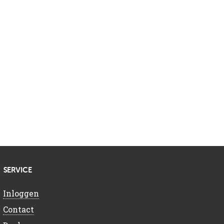
SERVICE
Inloggen
Contact