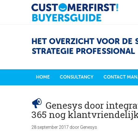
HET OVERZICHT VOOR DE 
STRATEGIE PROFESSIONAL
HOME
CONSULTANCY
CONTACT MAN
Genesys door integra
365 nog klantvriendelij
28 september 2017
door
Genesys