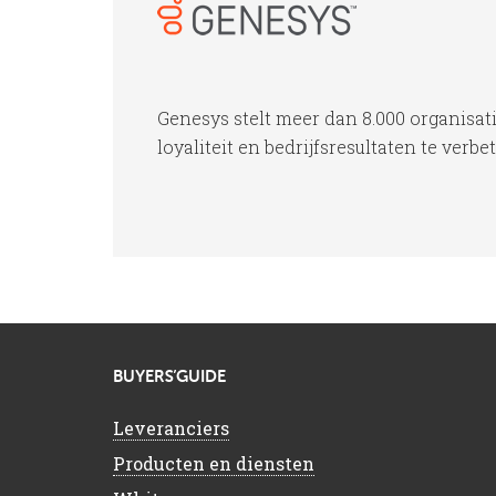
Genesys stelt meer dan 8.000 organisat
loyaliteit en bedrijfsresultaten te verbe
BUYERS’GUIDE
Leveranciers
Producten en diensten