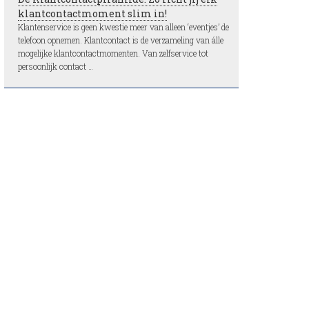
klantcontactmoment slim in!
Klantenservice is geen kwestie meer van alleen ‘eventjes’ de
telefoon opnemen. Klantcontact is de verzameling van álle
mogelijke klantcontactmomenten. Van zelfservice tot
persoonlijk contact …