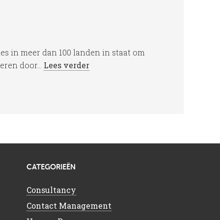
ies in meer dan 100 landen in staat om
teren door...
Lees verder
CATEGORIEËN
Consultancy
Contact Management