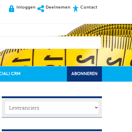
Inloggen
Deelnemen
Contact
CIAL) CRM
ABONNEREN