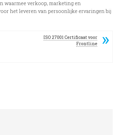
en waarmee verkoop, marketing en
or het leveren van persoonlijke ervaringen bij
ISO 27001 Certificaat voor
Frontline