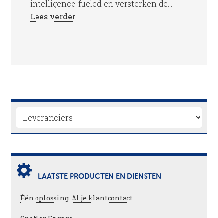
intelligence-fueled en versterken de...
Lees verder
LAATSTE PRODUCTEN EN DIENSTEN
Één oplossing. Al je klantcontact.