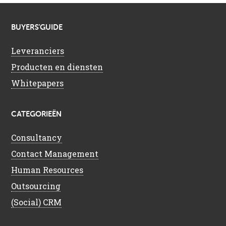
BUYERS’GUIDE
Leveranciers
Producten en diensten
Whitepapers
CATEGORIEËN
Consultancy
Contact Management
Human Resources
Outsourcing
(Social) CRM