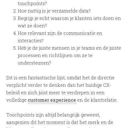
touchpoints?
Hoe nuttig is je verzamelde data?
Begrijp je echt waarom je klanten iets doen en
wat ze doen?
Hoe relevant zijn de communicatie en
interacties?
Heb je de juiste mensen in je teams en de juiste
processen en richtlijnen om ze te
ondersteunen?
Dit is een fantastische lijst, omdat het de directie
verplicht verder te denken dan het huidige CX-
beleid en zich juist meer te verdiepen in een
volledige
customer experience
en de klantrelatie.
Touchpoints zijn altijd belangrijk geweest,
aangezien dit het moment is dat het merk en de