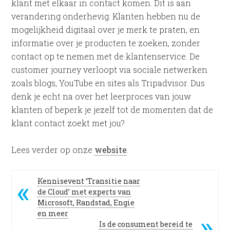
klant met elkaar in contact komen. Dit is aan
verandering onderhevig. Klanten hebben nu de
mogelijkheid digitaal over je merk te praten, en
informatie over je producten te zoeken, zonder
contact op te nemen met de klantenservice. De
customer journey verloopt via sociale netwerken
zoals blogs, YouTube en sites als Tripadvisor. Dus
denk je echt na over het leerproces van jouw
klanten of beperk je jezelf tot de momenten dat de
klant contact zoekt met jou?
Lees verder op onze
website
.
Kennisevent ‘Transitie naar
de Cloud’ met experts van
Microsoft, Randstad, Engie
en meer
Is de consument bereid te