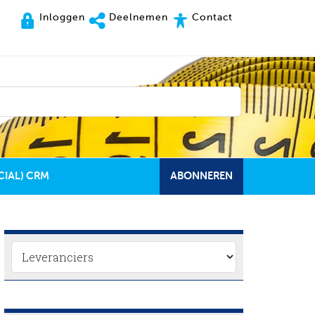
Inloggen
Deelnemen
Contact
CIAL) CRM
ABONNEREN