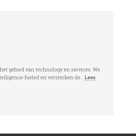
 het gebied van technology en services. We
elligence-fueled en versterken de...
Lees