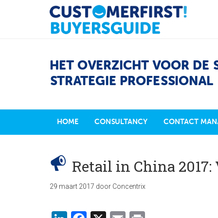
HET OVERZICHT VOOR DE 
STRATEGIE PROFESSIONAL
HOME
CONSULTANCY
CONTACT MAN
Retail in China 2017:
29 maart 2017
door
Concentrix