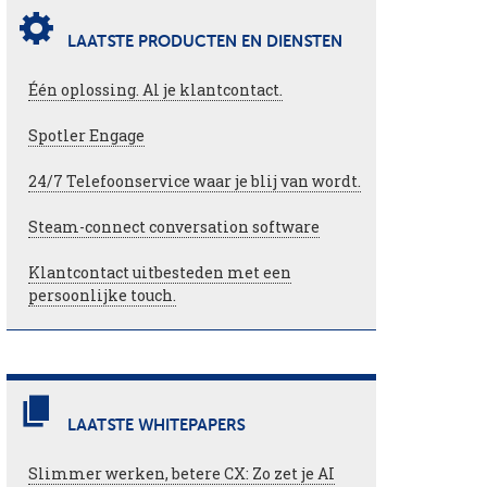
LAATSTE PRODUCTEN EN DIENSTEN
Één oplossing. Al je klantcontact.
Spotler Engage
24/7 Telefoonservice waar je blij van wordt.
Steam-connect conversation software
Klantcontact uitbesteden met een
persoonlijke touch.
LAATSTE WHITEPAPERS
Slimmer werken, betere CX: Zo zet je AI