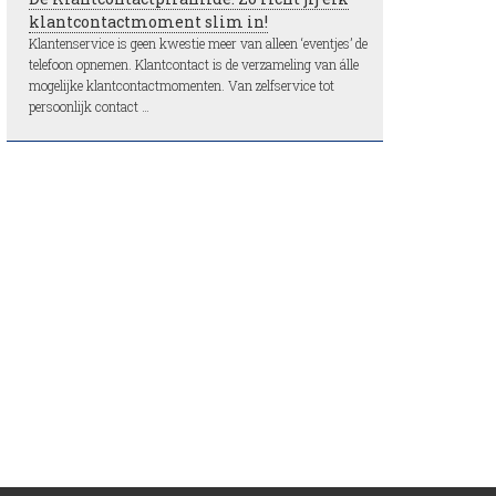
klantcontactmoment slim in!
Klantenservice is geen kwestie meer van alleen ‘eventjes’ de
telefoon opnemen. Klantcontact is de verzameling van álle
mogelijke klantcontactmomenten. Van zelfservice tot
persoonlijk contact …