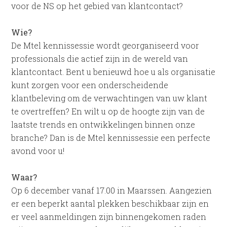
voor de NS op het gebied van klantcontact?
Wie?
De Mtel kennissessie wordt georganiseerd voor
professionals die actief zijn in de wereld van
klantcontact. Bent u benieuwd hoe u als organisatie
kunt zorgen voor een onderscheidende
klantbeleving om de verwachtingen van uw klant
te overtreffen? En wilt u op de hoogte zijn van de
laatste trends en ontwikkelingen binnen onze
branche? Dan is de Mtel kennissessie een perfecte
avond voor u!
Waar?
Op 6 december vanaf 17.00 in Maarssen. Aangezien
er een beperkt aantal plekken beschikbaar zijn en
er veel aanmeldingen zijn binnengekomen raden