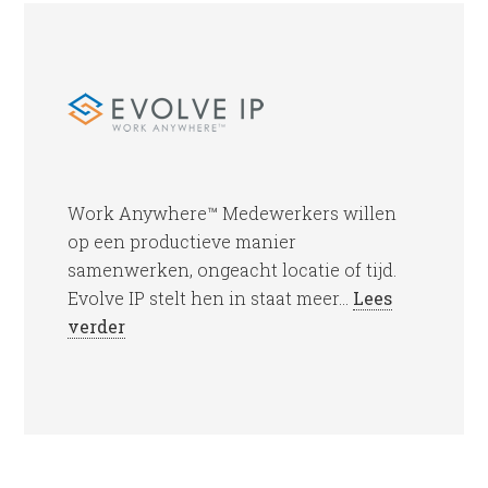
Work Anywhere™ Medewerkers willen
op een productieve manier
samenwerken, ongeacht locatie of tijd.
Evolve IP stelt hen in staat meer...
Lees
verder