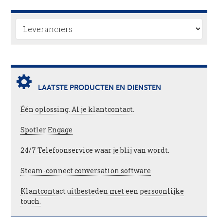
LAATSTE PRODUCTEN EN DIENSTEN
Één oplossing. Al je klantcontact.
Spotler Engage
24/7 Telefoonservice waar je blij van wordt.
Steam-connect conversation software
Klantcontact uitbesteden met een persoonlijke
touch.