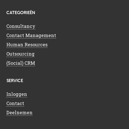
CATEGORIEËN
Consultancy
Contact Management
Human Resources
Outsourcing
(Social) CRM
SERVICE
Inloggen
Contact
Deelnemen