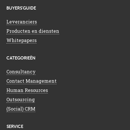
BUYERS’GUIDE
Leveranciers
Producten en diensten
Whitepapers
CATEGORIEËN
Consultancy
Contact Management
Human Resources
Outsourcing
(Social) CRM
SERVICE