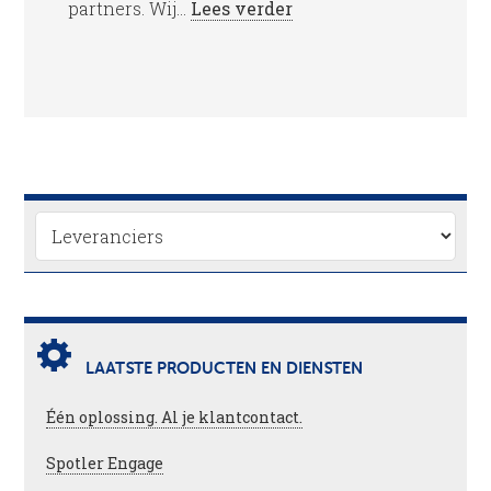
partners. Wij...
Lees verder
LAATSTE PRODUCTEN EN DIENSTEN
Één oplossing. Al je klantcontact.
Spotler Engage