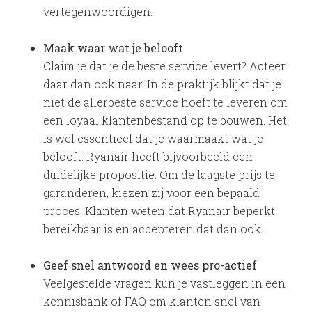
vertegenwoordigen.
Maak waar wat je belooft
Claim je dat je de beste service levert? Acteer
daar dan ook naar. In de praktijk blijkt dat je
niet de allerbeste service hoeft te leveren om
een loyaal klantenbestand op te bouwen. Het
is wel essentieel dat je waarmaakt wat je
belooft. Ryanair heeft bijvoorbeeld een
duidelijke propositie. Om de laagste prijs te
garanderen, kiezen zij voor een bepaald
proces. Klanten weten dat Ryanair beperkt
bereikbaar is en accepteren dat dan ook.
Geef snel antwoord en wees pro-actief
Veelgestelde vragen kun je vastleggen in een
kennisbank of FAQ om klanten snel van