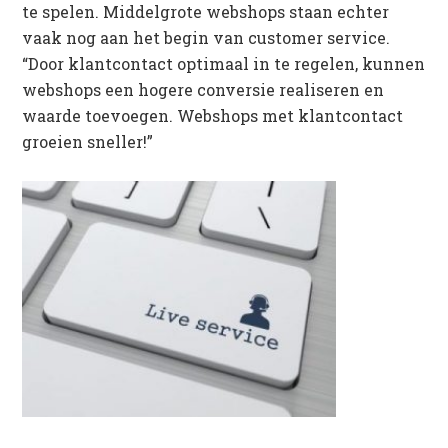
te spelen. Middelgrote webshops staan echter
vaak nog aan het begin van customer service.
“Door klantcontact optimaal in te regelen, kunnen
webshops een hogere conversie realiseren en
waarde toevoegen. Webshops met klantcontact
groeien sneller!”