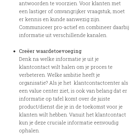
antwoorden te voorzien. Voor klanten met
een lastiger of omvangrijker vraagstuk, moet
er kennis en kunde aanwezig zijn.
Communiceer pro-actief en combineer daarbij
informatie uit verschillende kanalen.
Creëer waardetoevoeging
Denk na welke informatie je uit je
klantcontact wilt halen om je proces te
verbeteren. Welke ambitie heeft je
organisatie? Als je het klantcontactcenter als
een value center ziet, is ook van belang dat er
informatie op tafel komt over de juiste
product/dienst die je in de toekomst voor je
klanten wilt hebben. Vanuit het klantcontact
kun je deze cruciale informatie eenvoudig
ophalen.