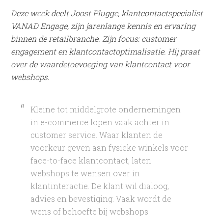
Deze week deelt Joost Plugge, klantcontactspecialist
VANAD Engage, zijn jarenlange kennis en ervaring
binnen de retailbranche. Zijn focus: customer
engagement en klantcontactoptimalisatie. Hij praat
over de waardetoevoeging van klantcontact voor
webshops.
Kleine tot middelgrote ondernemingen
in e-commerce lopen vaak achter in
customer service. Waar klanten de
voorkeur geven aan fysieke winkels voor
face-to-face klantcontact, laten
webshops te wensen over in
klantinteractie. De klant wil dialoog,
advies en bevestiging. Vaak wordt de
wens of behoefte bij webshops