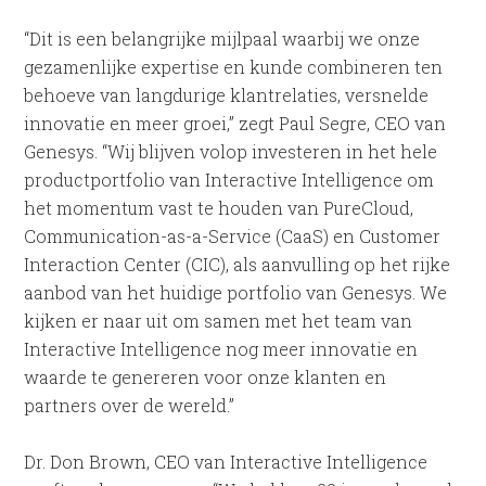
“Dit is een belangrijke mijlpaal waarbij we onze
gezamenlijke expertise en kunde combineren ten
behoeve van langdurige klantrelaties, versnelde
innovatie en meer groei,” zegt Paul Segre, CEO van
Genesys. “Wij blijven volop investeren in het hele
productportfolio van Interactive Intelligence om
het momentum vast te houden van PureCloud,
Communication-as-a-Service (CaaS) en Customer
Interaction Center (CIC), als aanvulling op het rijke
aanbod van het huidige portfolio van Genesys. We
kijken er naar uit om samen met het team van
Interactive Intelligence nog meer innovatie en
waarde te genereren voor onze klanten en
partners over de wereld.”
Dr. Don Brown, CEO van Interactive Intelligence