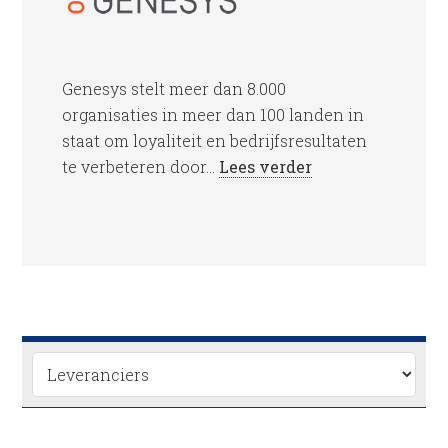
Genesys stelt meer dan 8.000
organisaties in meer dan 100 landen in
staat om loyaliteit en bedrijfsresultaten
te verbeteren door...
Lees verder