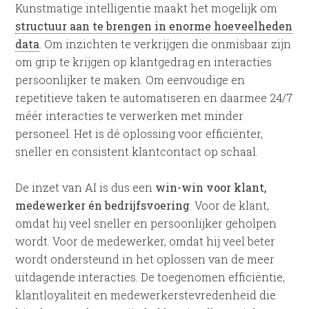
Kunstmatige intelligentie maakt het mogelijk om
structuur aan te brengen in enorme hoeveelheden
data
. Om inzichten te verkrijgen die onmisbaar zijn
om grip te krijgen op klantgedrag en interacties
persoonlijker te maken. Om eenvoudige en
repetitieve taken te automatiseren en daarmee 24/7
méér interacties te verwerken met minder
personeel. Het is dé oplossing voor efficiënter,
sneller en consistent klantcontact op schaal.
De inzet van AI is dus een
win-win voor klant,
medewerker én bedrijfsvoering
. Voor de klant,
omdat hij veel sneller en persoonlijker geholpen
wordt. Voor de medewerker, omdat hij veel beter
wordt ondersteund in het oplossen van de meer
uitdagende interacties. De toegenomen efficiëntie,
klantloyaliteit en medewerkerstevredenheid die