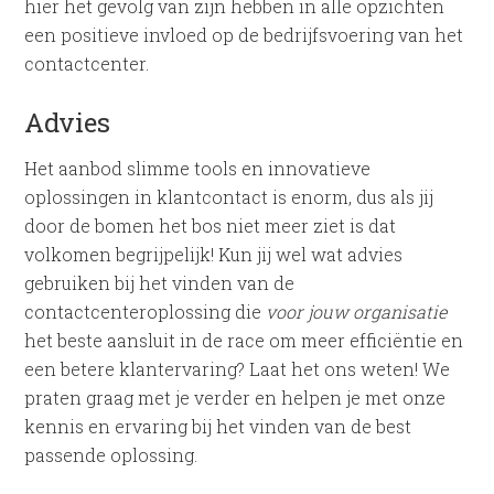
hier het gevolg van zijn hebben in alle opzichten
een positieve invloed op de bedrijfsvoering van het
contactcenter.
Advies
Het aanbod slimme tools en innovatieve
oplossingen in klantcontact is enorm, dus als jij
door de bomen het bos niet meer ziet is dat
volkomen begrijpelijk! Kun jij wel wat advies
gebruiken bij het vinden van de
contactcenteroplossing die
voor jouw organisatie
het beste aansluit in de race om meer efficiëntie en
een betere klantervaring? Laat het ons weten! We
praten graag met je verder en helpen je met onze
kennis en ervaring bij het vinden van de best
passende oplossing.