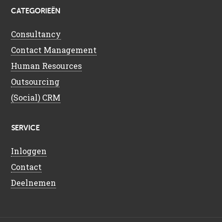
CATEGORIEËN
Consultancy
Contact Management
Human Resources
Outsourcing
(Social) CRM
SERVICE
Inloggen
Contact
Deelnemen