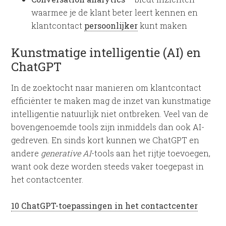
waarmee je de klant beter leert kennen en
klantcontact
persoonlijker
kunt maken
Kunstmatige intelligentie (AI) en
ChatGPT
In de zoektocht naar manieren om klantcontact
efficiënter te maken mag de inzet van kunstmatige
intelligentie natuurlijk niet ontbreken. Veel van de
bovengenoemde tools zijn inmiddels dan ook AI-
gedreven. En sinds kort kunnen we ChatGPT en
andere
generative AI
-tools aan het rijtje toevoegen,
want ook deze worden steeds vaker toegepast in
het contactcenter.
10 ChatGPT-toepassingen in het contactcenter