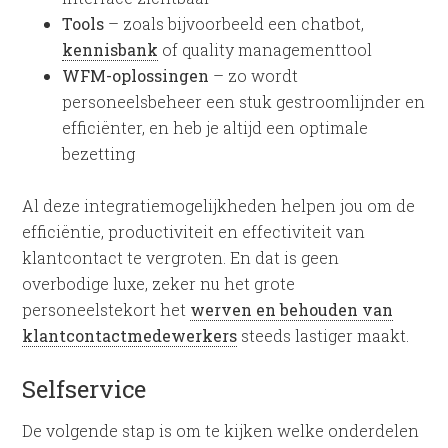
Tools
– zoals bijvoorbeeld een chatbot,
kennisbank
of quality managementtool
WFM-oplossingen
– zo wordt
personeelsbeheer een stuk gestroomlijnder en
efficiënter, en heb je altijd een optimale
bezetting
Al deze integratiemogelijkheden helpen jou om de
efficiëntie, productiviteit en effectiviteit van
klantcontact te vergroten. En dat is geen
overbodige luxe, zeker nu het grote
personeelstekort het
werven en behouden van
klantcontactmedewerkers
steeds lastiger maakt.
Selfservice
De volgende stap is om te kijken welke onderdelen