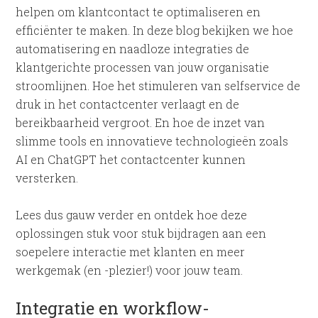
helpen om klantcontact te optimaliseren en
efficiënter te maken. In deze blog bekijken we hoe
automatisering en naadloze integraties de
klantgerichte processen van jouw organisatie
stroomlijnen. Hoe het stimuleren van selfservice de
druk in het contactcenter verlaagt en de
bereikbaarheid vergroot. En hoe de inzet van
slimme tools en innovatieve technologieën zoals
AI en ChatGPT het contactcenter kunnen
versterken.
Lees dus gauw verder en ontdek hoe deze
oplossingen stuk voor stuk bijdragen aan een
soepelere interactie met klanten en meer
werkgemak (en -plezier!) voor jouw team.
Integratie en workflow-