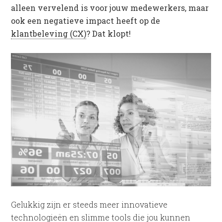
alleen vervelend is voor jouw medewerkers, maar
ook een negatieve impact heeft op de
klantbeleving (CX)
? Dat klopt!
Gelukkig zijn er steeds meer innovatieve
technologieën en slimme tools die jou kunnen