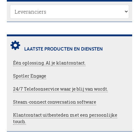
LAATSTE PRODUCTEN EN DIENSTEN
Één oplossing. Al je klantcontact.
Spotler Engage
24/7 Telefoonservice waar je blij van wordt.
Steam-connect conversation software
Klantcontact uitbesteden met een persoonlijke
touch.