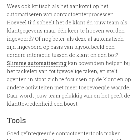
Wees ook kritisch als het aankomt op het
automatiseren van contactcenterprocessen.
Hoeveel tijd scheelt het de klant én jouw team als
klantgegevens maar één keer te hoeven worden
ingevoerd? Of nog beter, als deze al automatisch
zijn ingevoerd op basis van bijvoorbeeld een
eerdere interactie tussen de klant en een bot?
Slimme automatisering
kan bovendien helpen bij
het tackelen van foutgevoelige taken, en stelt
agenten in staat zich te focussen op de klant en op
andere activiteiten met meer toegevoegde waarde.
Daar wordt jouw team gelukkig van en het geeft de
klanttevredenheid een boost!
Tools
Goed geïntegreerde contactcentertools maken