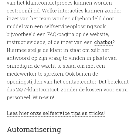
van het klantcontactproces kunnen worden
gestroomlijnd. Welke interacties kunnen zonder
inzet van het team worden afgehandeld door
middel van een selfserviceoplossing zoals
bijvoorbeeld een FAQ-pagina op de website,
instructievideo’s, of de inzet van een
chatbot
?
Hiermee stel je de klant in staat om zélf het
antwoord op zijn vraag te vinden in plaats van
onnodig in de wacht te staan om met een
medewerker te spreken. Ook buiten de
openingstijden van het contactcenter! Dat betekent
dus 24/7-klantcontact, zonder de kosten voor extra
personeel. Win-win!
Lees hier onze selfservice tips en tricks!
Automatisering