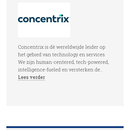
Concentrix is dé wereldwijde leider op
het gebied van technology en services.
We zijn human-centered, tech-powered,
intelligence-fueled en versterken de...
Lees verder