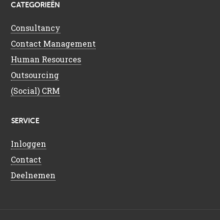
CATEGORIEËN
Consultancy
Contact Management
Human Resources
Outsourcing
(Social) CRM
SERVICE
Inloggen
Contact
Deelnemen