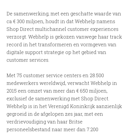
De samenwerking, met een geschatte waarde van
ca € 300 miljoen, houdt in dat Webhelp namens
Shop Direct multichannel customer experiences
verzorgt. Webhelp is gekozen vanwege haar track
record in het transformeren en vormgeven van
digitale support strategie op het gebied van
customer services.
Met 75 customer service centers en 28.500
medewerkers wereldwijd, verwacht Webhelp in
2015 een omzet van meer dan € 650 miljoen,
exclusief de samenwerking met Shop Direct.
Webhelp is in het Verenigd Koninkrijk aanzienlijk
gegroeid in de afgelopen zes jaar, met een
verdrievoudiging van haar Britse
personeelsbestand naar meer dan 7.200