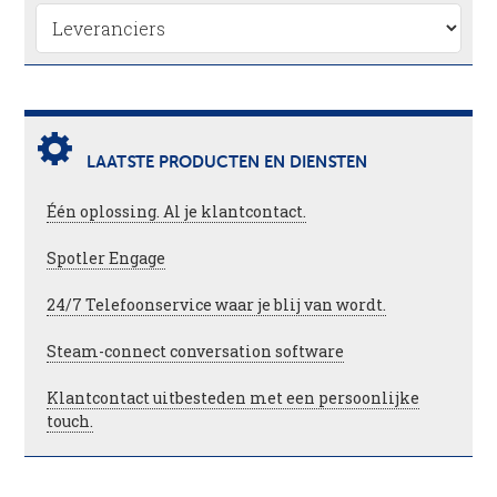
LAATSTE PRODUCTEN EN DIENSTEN
Één oplossing. Al je klantcontact.
Spotler Engage
24/7 Telefoonservice waar je blij van wordt.
Steam-connect conversation software
Klantcontact uitbesteden met een persoonlijke
touch.