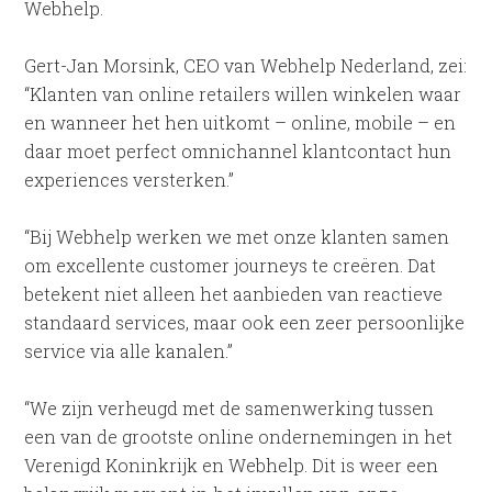
Webhelp.
Gert-Jan Morsink, CEO van Webhelp Nederland, zei:
“Klanten van online retailers willen winkelen waar
en wanneer het hen uitkomt – online, mobile – en
daar moet perfect omnichannel klantcontact hun
experiences versterken.”
“Bij Webhelp werken we met onze klanten samen
om excellente customer journeys te creëren. Dat
betekent niet alleen het aanbieden van reactieve
standaard services, maar ook een zeer persoonlijke
service via alle kanalen.”
“We zijn verheugd met de samenwerking tussen
een van de grootste online ondernemingen in het
Verenigd Koninkrijk en Webhelp. Dit is weer een