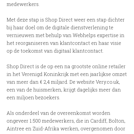
medewerkers.
Met deze stap is Shop Direct weer een stap dichter
bij haar doel om de digitale dienstverlening te
vernieuwen met behulp van Webhelps expertise in
het reorganiseren van klantcontact en haar visie
op de toekomst van digitaal klantcontact.
Shop Direct is de op een na grootste online retailer
in het Verenigd Koninkrijk met een jaarlijkse omzet
van meer dan € 2,4 miljard. De website Very.co.uk,
een van de huismerken, krijgt dagelijks meer dan
een miljoen bezoekers.
Als onderdeel van de overeenkomst worden
ongeveer 1.500 medewerkers, die in Cardiff, Bolton,
Aintree en Zuid-Afrika werken, overgenomen door