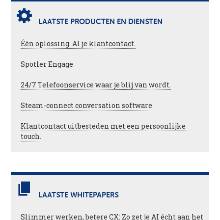
LAATSTE PRODUCTEN EN DIENSTEN
Één oplossing. Al je klantcontact.
Spotler Engage
24/7 Telefoonservice waar je blij van wordt.
Steam-connect conversation software
Klantcontact uitbesteden met een persoonlijke
touch.
LAATSTE WHITEPAPERS
Slimmer werken, betere CX: Zo zet je AI écht aan het