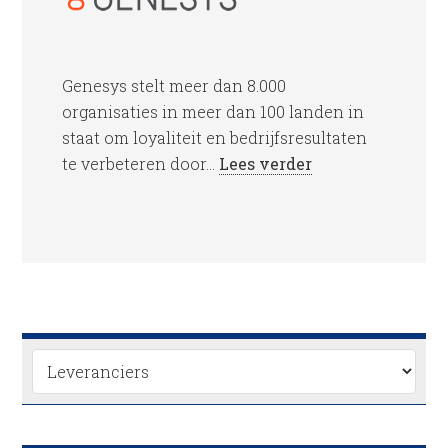
Genesys stelt meer dan 8.000
organisaties in meer dan 100 landen in
staat om loyaliteit en bedrijfsresultaten
te verbeteren door...
Lees verder