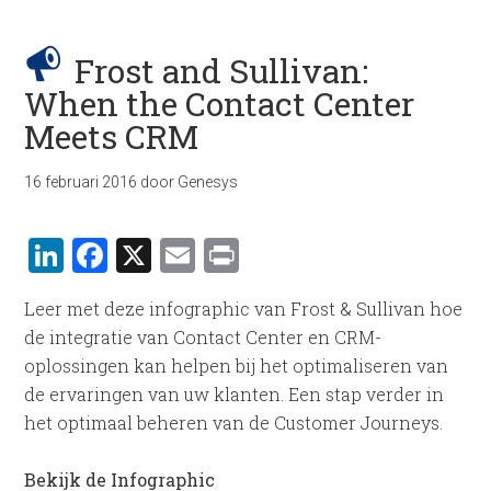
Frost and Sullivan:
When the Contact Center
Meets CRM
16 februari 2016
door
Genesys
LinkedIn
Facebook
X
Email
Print
Leer met deze infographic van Frost & Sullivan hoe
de integratie van Contact Center en CRM-
oplossingen kan helpen bij het optimaliseren van
de ervaringen van uw klanten. Een stap verder in
het optimaal beheren van de Customer Journeys.
Bekijk de Infographic