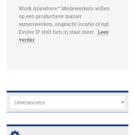
Work Anywhere™ Medewerkers willen
op een productieve manier
samenwerken, ongeacht locatie of tijd.
Evolve IP stelt hen in staat meer...
Lees
verder