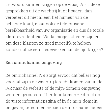
antwoord kunnen krijgen op de vraag. Als u deze
gesprekken uit de wachtrij kunt houden, dan
verbetert dit niet alleen het humeur van de
bellende klant, maar ook de telefonische
bereikbaarheid van uw organisatie en dus de totale
klanttevredenheid. Welke mogelijkheden zijn er
om deze klanten zo goed mogelijk te helpen
zonder dat ze een medewerker aan de lijn krijgen?
Een omnichannel omgeving
De omnichannel IVR zorgt ervoor dat bellers nog
voordat zij in de wachtrij terecht komen vanuit de
IVR naar de website of de mijn-domein omgeving
worden gerouteerd. Hierdoor komen ze direct op
de juiste informatiepagina of in de mijn-domein
omgeving terecht en hebben de informatie meteen