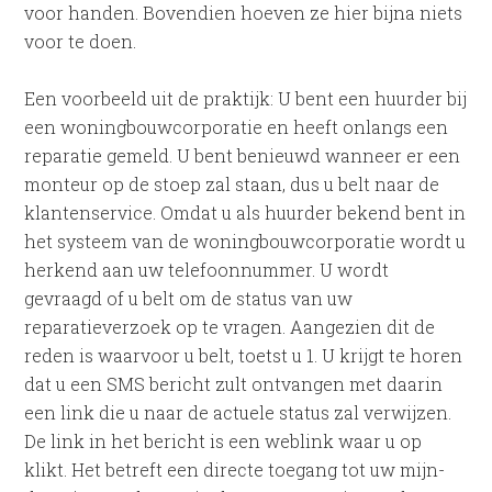
voor handen. Bovendien hoeven ze hier bijna niets
voor te doen.
Een voorbeeld uit de praktijk: U bent een huurder bij
een woningbouwcorporatie en heeft onlangs een
reparatie gemeld. U bent benieuwd wanneer er een
monteur op de stoep zal staan, dus u belt naar de
klantenservice. Omdat u als huurder bekend bent in
het systeem van de woningbouwcorporatie wordt u
herkend aan uw telefoonnummer. U wordt
gevraagd of u belt om de status van uw
reparatieverzoek op te vragen. Aangezien dit de
reden is waarvoor u belt, toetst u 1. U krijgt te horen
dat u een SMS bericht zult ontvangen met daarin
een link die u naar de actuele status zal verwijzen.
De link in het bericht is een weblink waar u op
klikt. Het betreft een directe toegang tot uw mijn-