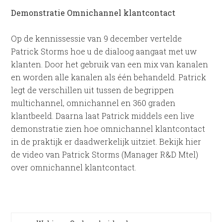
Demonstratie Omnichannel klantcontact
Op de kennissessie van 9 december vertelde
Patrick Storms hoe u de dialoog aangaat met uw
klanten. Door het gebruik van een mix van kanalen
en worden alle kanalen als één behandeld. Patrick
legt de verschillen uit tussen de begrippen
multichannel, omnichannel en 360 graden
klantbeeld. Daarna laat Patrick middels een live
demonstratie zien hoe omnichannel klantcontact
in de praktijk er daadwerkelijk uitziet. Bekijk hier
de video van Patrick Storms (Manager R&D Mtel)
over omnichannel klantcontact.