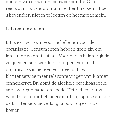
domein van de woningbouwcorporatie. Omdat u
reeds aan uw telefoonnummer bent herkend, hoeft
u bovendien niet in te loggen op het mijndomein.
Iedereen tevreden
Dit is een win-win voor de beller en voor de
organisatie. Consumenten hebben geen zin om
lang in de wacht te staan. Voor hen is belangrijk dat
ze goed en snel worden geholpen. Voor u als
organisaties is het een voordeel dat uw
klantenservice meer relevante vragen van klanten
binnenkrijgt. Dit komt de algehele bereikbaarheid
van uw organisatie ten goede. Het reduceert uw
wachtrij en door het lagere aantal gesprekken naar
de klantenservice verlaagt u ook nog eens de
kosten.