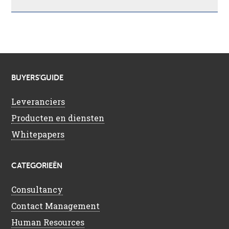
BUYERS’GUIDE
Leveranciers
Producten en diensten
Whitepapers
CATEGORIEËN
Consultancy
Contact Management
Human Resources