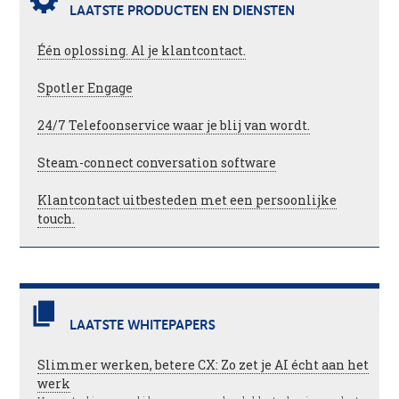
LAATSTE PRODUCTEN EN DIENSTEN
Één oplossing. Al je klantcontact.
Spotler Engage
24/7 Telefoonservice waar je blij van wordt.
Steam-connect conversation software
Klantcontact uitbesteden met een persoonlijke
touch.
LAATSTE WHITEPAPERS
Slimmer werken, betere CX: Zo zet je AI écht aan het
werk