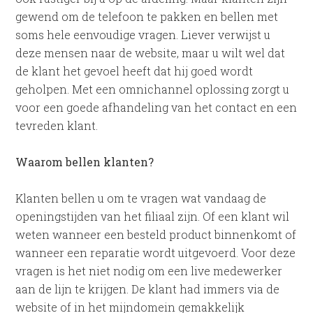
gewend om de telefoon te pakken en bellen met
soms hele eenvoudige vragen. Liever verwijst u
deze mensen naar de website, maar u wilt wel dat
de klant het gevoel heeft dat hij goed wordt
geholpen. Met een omnichannel oplossing zorgt u
voor een goede afhandeling van het contact en een
tevreden klant.
Waarom bellen klanten?
Klanten bellen u om te vragen wat vandaag de
openingstijden van het filiaal zijn. Of een klant wil
weten wanneer een besteld product binnenkomt of
wanneer een reparatie wordt uitgevoerd. Voor deze
vragen is het niet nodig om een live medewerker
aan de lijn te krijgen. De klant had immers via de
website of in het mijndomein gemakkelijk