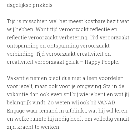
dagelijkse prikkels.
Tijd is misschien wel het meest kostbare bezit wat
wij hebben. Want tijd veroorzaakt reflectie en
reflectie veroorzaakt verbetering. Tijd veroorzaakt
ontspanning en ontspanning veroorzaakt
verbinding. Tijd veroorzaakt creativiteit en
creativiteit veroorzaakt geluk – Happy People.
Vakantie nemen biedt dus niet alleen voordelen
voor jezelf, maar ook voor je omgeving. Sta in de
vakantie dan ook even stil bij wie je bent en wat jij
belangrijk vindt. Zo weten wij ook bij VANAD
Engage waar iemand in uitblinkt, wat hij wil leren
en welke ruimte hij nodig heeft om volledig vanuit
zijn kracht te werken.