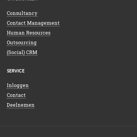
Consultancy
Contact Management
Human Resources
Outsourcing
(Social) CRM
SERVICE
Inloggen
Contact
Deelnemen