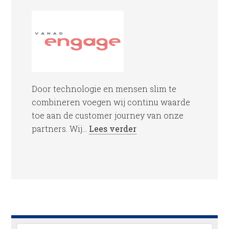
Door technologie en mensen slim te
combineren voegen wij continu waarde
toe aan de customer journey van onze
partners. Wij...
Lees verder