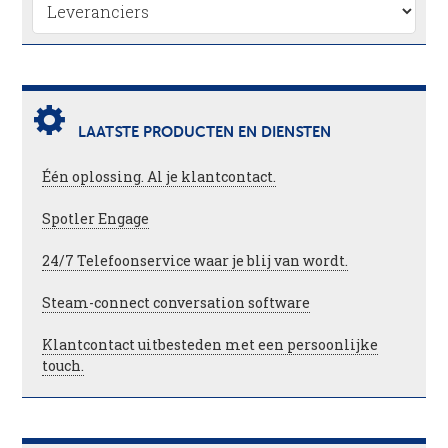
LAATSTE PRODUCTEN EN DIENSTEN
Één oplossing. Al je klantcontact.
Spotler Engage
24/7 Telefoonservice waar je blij van wordt.
Steam-connect conversation software
Klantcontact uitbesteden met een persoonlijke
touch.