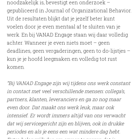
noodzakelijk is, bevestigt een onderzoek –
gepubliceerd in Journal of Organizational Behavior.
Uit de resultaten blijkt dat je jezelf beter kunt
voelen door je even mentaal af te sluiten van je
werk. En bij VANAD Engage staan wij daar volledig
achter. Wanneer je even niets moet – geen
deadlines, geen vergaderingen, geen to do-lijstjes –
kun je je hoofd leegmaken en volledig tot rust
komen.
“Bij VANAD Engage zijn wij tijdens ons werk constant
in contact met veel verschillende mensen: collega’s,
partners, klanten, leveranciers en ga zo nog maar
even door. Dat maakt ons werk leuk, maar ook
intensief. Er wordt immers altijd van ons verwacht
dat wij servicegericht zijn en blijven, ook in drukke
periodes en als je eens een wat mindere dag hebt.