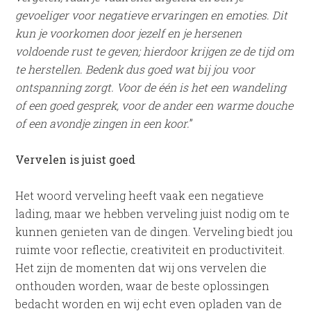
gevoeliger voor negatieve ervaringen en emoties. Dit
kun je voorkomen door jezelf en je hersenen
voldoende rust te geven; hierdoor krijgen ze de tijd om
te herstellen. Bedenk dus goed wat bij jou voor
ontspanning zorgt. Voor de één is het een wandeling
of een goed gesprek, voor de ander een warme douche
of een avondje zingen in een koor.
”
Vervelen is juist goed
Het woord verveling heeft vaak een negatieve
lading, maar we hebben verveling juist nodig om te
kunnen genieten van de dingen. Verveling biedt jou
ruimte voor reflectie, creativiteit en productiviteit.
Het zijn de momenten dat wij ons vervelen die
onthouden worden, waar de beste oplossingen
bedacht worden en wij echt even opladen van de