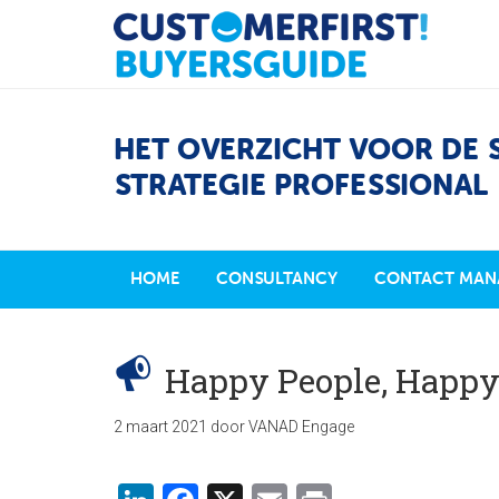
HET OVERZICHT VOOR DE 
STRATEGIE PROFESSIONAL
HOME
CONSULTANCY
CONTACT MAN
Happy People, Happy
2 maart 2021
door
VANAD Engage