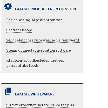
LAATSTE PRODUCTEN EN DIENSTEN
Één oplossing. Al je klantcontact.
Spotler Engage
24/7 Telefoonservice waar je blij van wordt.
Steam-connect conversation software
Klantcontact uitbesteden met een
persoonlijke touch.
LAATSTE WHITEPAPERS
Slimmer werken, betere CX: Zo zet je AI