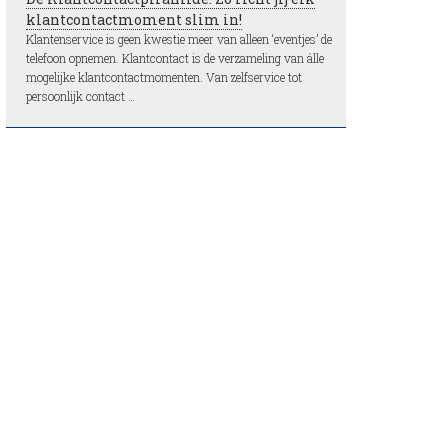
klantcontactmoment slim in!
Klantenservice is geen kwestie meer van alleen ‘eventjes’ de
telefoon opnemen. Klantcontact is de verzameling van álle
mogelijke klantcontactmomenten. Van zelfservice tot
persoonlijk contact …