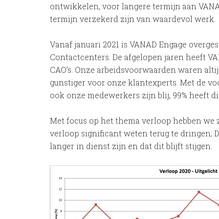
ontwikkelen, voor langere termijn aan VANA
termijn verzekerd zijn van waardevol werk.
Vanaf januari 2021 is VANAD Engage overges
Contactcenters. De afgelopen jaren heeft VA
CAO’s. Onze arbeidsvoorwaarden waren altij
gunstiger voor onze klantexperts. Met de voo
ook onze medewerkers zijn blij, 99% heeft 
Met focus op het thema verloop hebben we 
verloop significant weten terug te dringen;
langer in dienst zijn en dat dit blijft stijgen.