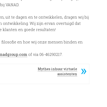
 bij VANAD.
, uit te dagen en te ontwikkelen, dragen wij bij
 ontwikkeling. Wij zijn ervan overtuigd dat
e klanten en goede resultaten!
 filosofie en hoe wij onze mensen binden en
anadgroup.com
of via 06-46290217.
Mythes inhuur virtuele
assistenten