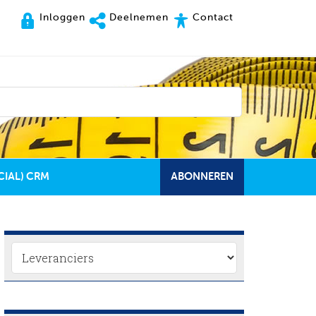
Inloggen
Deelnemen
Contact
CIAL) CRM
ABONNEREN