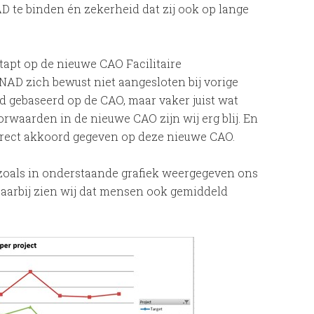
D te binden én zekerheid dat zij ook op lange
tapt op de nieuwe CAO Facilitaire
NAD zich bewust niet aangesloten bij vorige
d gebaseerd op de CAO, maar vaker juist wat
rwaarden in de nieuwe CAO zijn wij erg blij. En
direct akkoord gegeven op deze nieuwe CAO.
zoals in onderstaande grafiek weergegeven ons
 Daarbij zien wij dat mensen ook gemiddeld