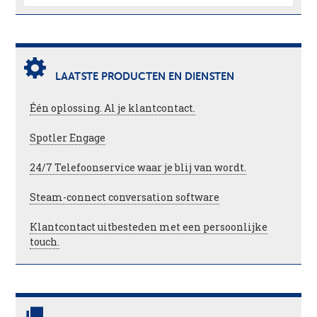
LAATSTE PRODUCTEN EN DIENSTEN
Één oplossing. Al je klantcontact.
Spotler Engage
24/7 Telefoonservice waar je blij van wordt.
Steam-connect conversation software
Klantcontact uitbesteden met een persoonlijke
touch.