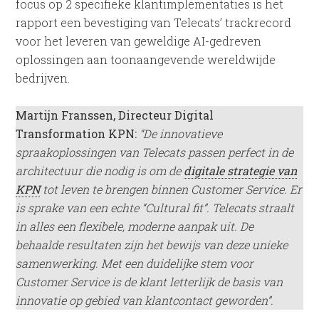
focus op 2 specifieke klantimplementaties is het
rapport een bevestiging van Telecats’ trackrecord
voor het leveren van geweldige AI-gedreven
oplossingen aan toonaangevende wereldwijde
bedrijven.
Martijn Franssen, Directeur Digital
Transformation KPN:
“De innovatieve
spraakoplossingen van Telecats passen perfect in de
architectuur die nodig is om de
digitale strategie van
KPN
tot leven te brengen binnen Customer Service. Er
is sprake van een echte “Cultural fit”. Telecats straalt
in alles een flexibele, moderne aanpak uit. De
behaalde resultaten zijn het bewijs van deze unieke
samenwerking. Met een duidelijke stem voor
Customer Service is de klant letterlijk de basis van
innovatie op gebied van klantcontact geworden”.