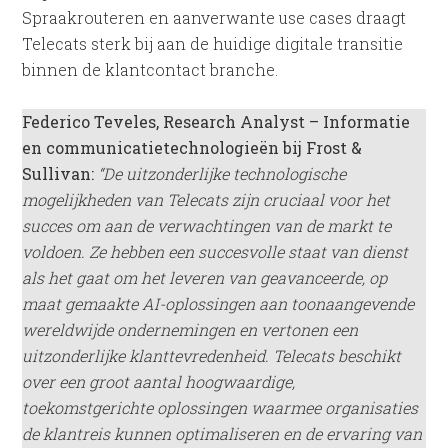
Spraakrouteren en aanverwante use cases draagt
Telecats sterk bij aan de huidige digitale transitie
binnen de klantcontact branche.
Federico Teveles, Research Analyst – Informatie
en communicatietechnologieën bij Frost &
Sullivan:
“De uitzonderlijke technologische
mogelijkheden van Telecats zijn cruciaal voor het
succes om aan de verwachtingen van de markt te
voldoen. Ze hebben een succesvolle staat van dienst
als het gaat om het leveren van geavanceerde, op
maat gemaakte AI-oplossingen aan toonaangevende
wereldwijde ondernemingen en vertonen een
uitzonderlijke klanttevredenheid. Telecats beschikt
over een groot aantal hoogwaardige,
toekomstgerichte oplossingen waarmee organisaties
de klantreis kunnen optimaliseren en de ervaring van