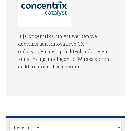
Bij Concentrix Catalyst werken we
dagelijks aan innovatieve CX
oplossingen met spraaktechnologie en
kunstmatige intelligentie. Wij assisteren
de klant door...
Lees verder