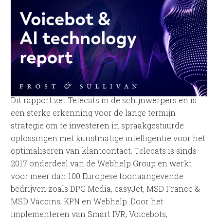
Dit rapport zet Telecats in de schijnwerpers en is
een sterke erkenning voor de lange termijn
strategie om te investeren in spraakgestuurde
oplossingen met kunstmatige intelligentie voor het
optimaliseren van klantcontact. Telecats is sinds
2017 onderdeel van de Webhelp Group en werkt
voor meer dan 100 Europese toonaangevende
bedrijven zoals DPG Media, easyJet, MSD France &
MSD Vaccins, KPN en Webhelp. Door het
implementeren van Smart IVR, Voicebots,