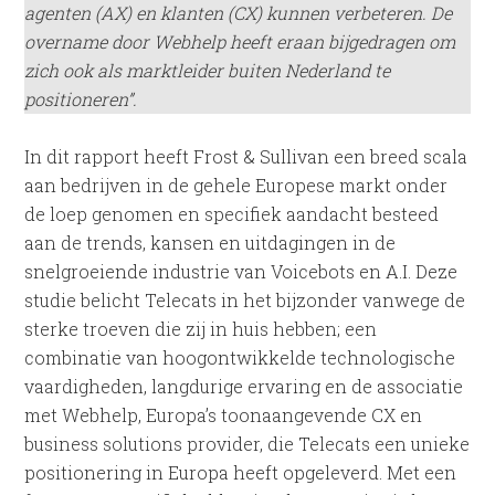
agenten (AX) en klanten (CX) kunnen verbeteren. De
overname door Webhelp heeft eraan bijgedragen om
zich ook als marktleider buiten Nederland te
positioneren”.
In dit rapport heeft Frost & Sullivan een breed scala
aan bedrijven in de gehele Europese markt onder
de loep genomen en specifiek aandacht besteed
aan de trends, kansen en uitdagingen in de
snelgroeiende industrie van Voicebots en A.I. Deze
studie belicht Telecats in het bijzonder vanwege de
sterke troeven die zij in huis hebben; een
combinatie van hoogontwikkelde technologische
vaardigheden, langdurige ervaring en de associatie
met Webhelp, Europa’s toonaangevende CX en
business solutions provider, die Telecats een unieke
positionering in Europa heeft opgeleverd. Met een