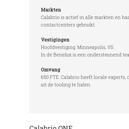
Markten
Calabrio is actief in alle markten en 
contactcenters gebruikt.
Vestigingen
Hoofdvestiging: Minneapolis, VS
In de Benelux is een ondersteunend t
Omvang
650 FTE. Calabrio heeft locale experts
uit de tooling te halen.
Calabrio ONE