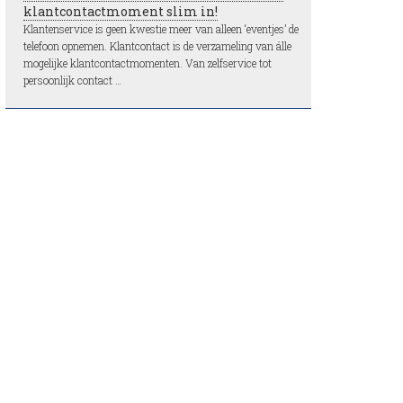
klantcontactmoment slim in!
Klantenservice is geen kwestie meer van alleen ‘eventjes’ de
telefoon opnemen. Klantcontact is de verzameling van álle
mogelijke klantcontactmomenten. Van zelfservice tot
persoonlijk contact …