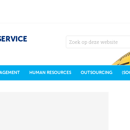
SERVICE
AGEMENT
HUMAN RESOURCES
OUTSOURCING
(SO