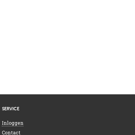
SERVICE
Inloggen
Contact