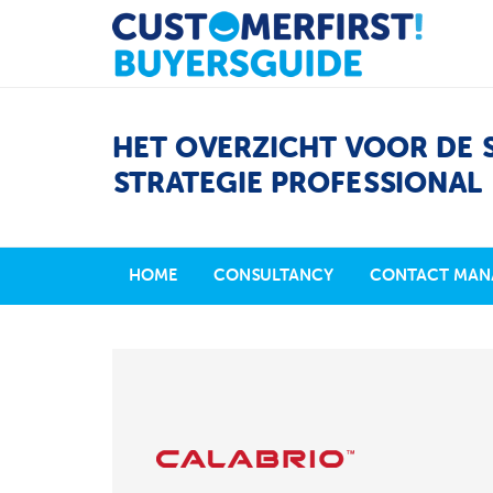
HET OVERZICHT VOOR DE 
STRATEGIE PROFESSIONAL
HOME
CONSULTANCY
CONTACT MAN