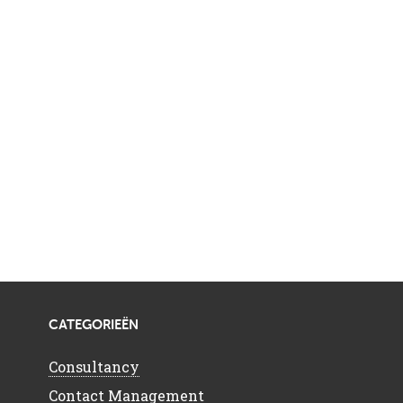
CATEGORIEËN
Consultancy
Contact Management