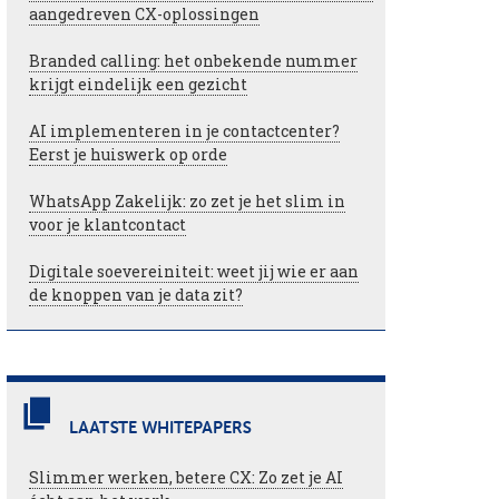
aangedreven CX-oplossingen
Branded calling: het onbekende nummer
krijgt eindelijk een gezicht
AI implementeren in je contactcenter?
Eerst je huiswerk op orde
WhatsApp Zakelijk: zo zet je het slim in
voor je klantcontact
Digitale soevereiniteit: weet jij wie er aan
de knoppen van je data zit?
LAATSTE WHITEPAPERS
Slimmer werken, betere CX: Zo zet je AI