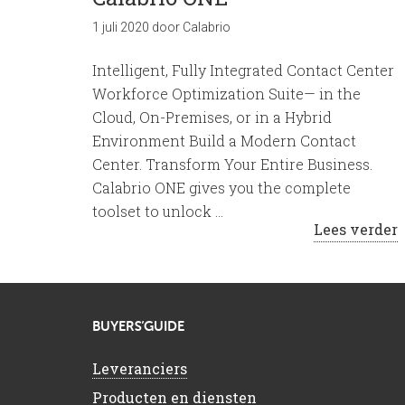
1 juli 2020
door
Calabrio
Intelligent, Fully Integrated Contact Center
Workforce Optimization Suite— in the
Cloud, On-Premises, or in a Hybrid
Environment Build a Modern Contact
Center. Transform Your Entire Business.
Calabrio ONE gives you the complete
toolset to unlock …
Lees verder
BUYERS’GUIDE
Leveranciers
Producten en diensten