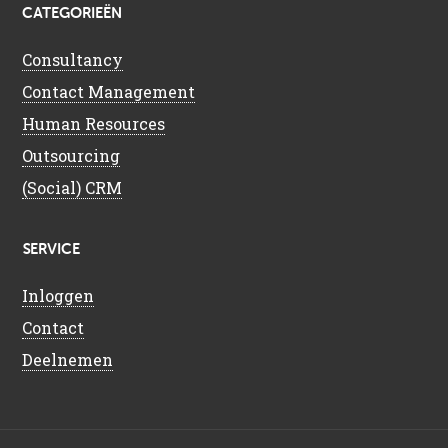
CATEGORIEËN
Consultancy
Contact Management
Human Resources
Outsourcing
(Social) CRM
SERVICE
Inloggen
Contact
Deelnemen