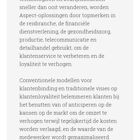
sneller dan ooit veranderen, worden
Aspect-oplossingen door topmerken in
de reisbranche, de financiële
dienstverlening, de gezondheidszorg,
productie, telecommunicatie en
detailhandel gebruikt, om de
klantenservice te verbeteren en de
loyaliteit te verhogen.
Conventionele modellen voor
klantenbinding en traditionele visies op
klantenloyaliteit belemmeren klanten bij
het benutten van of anticiperen op de
kansen op de markt om de omzet te
verhogen terwijl tegelijkertijd de kosten
worden verlaagd, en de waarde van de
medewerker wordt gemaximaliseerd.