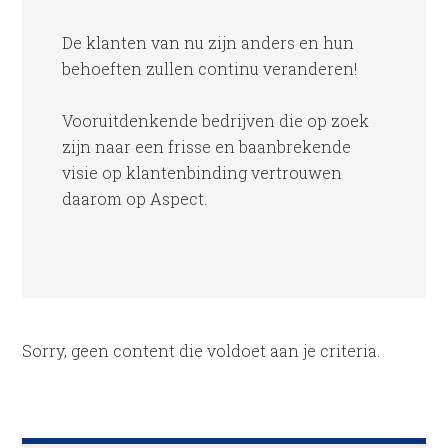
De klanten van nu zijn anders en hun
behoeften zullen continu veranderen!
Vooruitdenkende bedrijven die op zoek
zijn naar een frisse en baanbrekende
visie op klantenbinding vertrouwen
daarom op Aspect.
Sorry, geen content die voldoet aan je criteria.