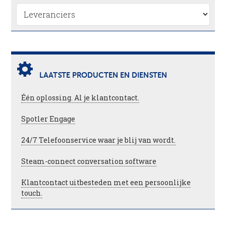
LAATSTE PRODUCTEN EN DIENSTEN
Één oplossing. Al je klantcontact.
Spotler Engage
24/7 Telefoonservice waar je blij van wordt.
Steam-connect conversation software
Klantcontact uitbesteden met een persoonlijke
touch.