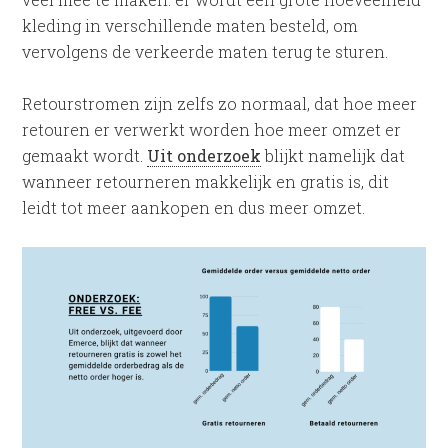
kleding in verschillende maten besteld, om
vervolgens de verkeerde maten terug te sturen.
Retourstromen zijn zelfs zo normaal, dat hoe meer
retouren er verwerkt worden hoe meer omzet er
gemaakt wordt.
Uit onderzoek
blijkt namelijk dat
wanneer retourneren makkelijk en gratis is, dit
leidt tot meer aankopen en dus meer omzet.