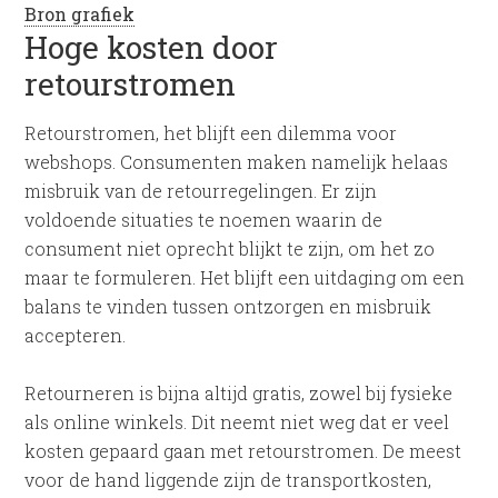
Bron grafiek
Hoge kosten door
retourstromen
Retourstromen, het blijft een dilemma voor
webshops. Consumenten maken namelijk helaas
misbruik van de retourregelingen. Er zijn
voldoende situaties te noemen waarin de
consument niet oprecht blijkt te zijn, om het zo
maar te formuleren. Het blijft een uitdaging om een
balans te vinden tussen ontzorgen en misbruik
accepteren.
Retourneren is bijna altijd gratis, zowel bij fysieke
als online winkels. Dit neemt niet weg dat er veel
kosten gepaard gaan met retourstromen. De meest
voor de hand liggende zijn de transportkosten,