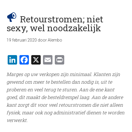
Retourstromen; niet
sexy, wel noodzakelijk
19 februari 2020
door
Alembo
LinkedIn
Facebook
X
Email
Print
Marges op uw verkopen zijn minimaal. Klanten zijn
gewend om meer te bestellen dan nodig is, uit te
proberen en veel terug te sturen. Aan de ene kant
goed, dit maakt de besteldrempel laag. Aan de andere
kant zorgt dit voor veel retourstromen die niet alleen
fysiek, maar ook nog administratief dienen te worden
verwerkt.