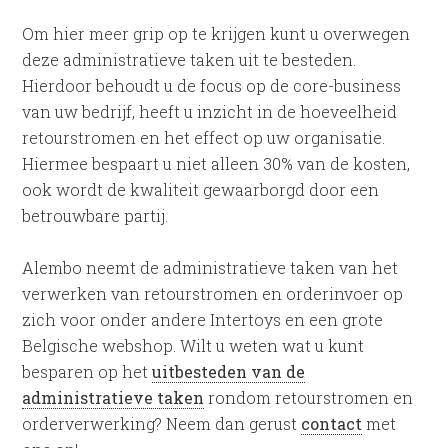
Om hier meer grip op te krijgen kunt u overwegen
deze administratieve taken uit te besteden.
Hierdoor behoudt u de focus op de core-business
van uw bedrijf, heeft u inzicht in de hoeveelheid
retourstromen en het effect op uw organisatie.
Hiermee bespaart u niet alleen 30% van de kosten,
ook wordt de kwaliteit gewaarborgd door een
betrouwbare partij.
Alembo neemt de administratieve taken van het
verwerken van retourstromen en orderinvoer op
zich voor onder andere Intertoys en een grote
Belgische webshop. Wilt u weten wat u kunt
besparen op het
uitbesteden van de
administratieve taken
rondom retourstromen en
orderverwerking? Neem dan gerust
contact
met