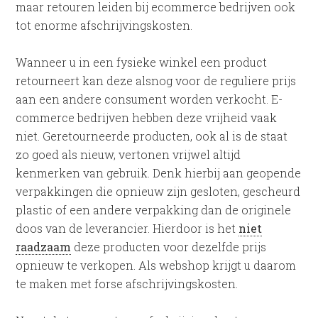
maar retouren leiden bij ecommerce bedrijven ook
tot enorme afschrijvingskosten.
Wanneer u in een fysieke winkel een product
retourneert kan deze alsnog voor de reguliere prijs
aan een andere consument worden verkocht. E-
commerce bedrijven hebben deze vrijheid vaak
niet. Geretourneerde producten, ook al is de staat
zo goed als nieuw, vertonen vrijwel altijd
kenmerken van gebruik. Denk hierbij aan geopende
verpakkingen die opnieuw zijn gesloten, gescheurd
plastic of een andere verpakking dan de originele
doos van de leverancier. Hierdoor is het
niet
raadzaam
deze producten voor dezelfde prijs
opnieuw te verkopen. Als webshop krijgt u daarom
te maken met forse afschrijvingskosten.