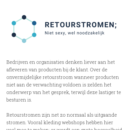
Bedrijven en organisaties denken liever aan het
afleveren van producten bij de klant. Over de
onvermijdelijke retourstroom wanneer producten
niet aan de verwachting voldoen is zelden het
onderwerp van het gesprek, terwijl deze lastiger te
besturen is.
Retourstromen zijn net zo normaal als uitgaande
stromen. Vooral kleding webshops hebben hier
veel mee te maken: er wordt een grote hoeveelheid