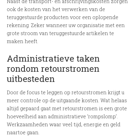
Naast de transport- en afschrijvingskosten zorgen
ook de kosten van het verwerken van de
teruggestuurde producten voor een oplopende
rekening. Zeker wanneer uw organisatie met een
grote stroom van teruggestuurde artikelen te
maken heeft.
Administratieve taken
rondom retourstromen
uitbesteden
Door de focus te leggen op retourstromen krijgt u
meer controle op de uitgaande kosten. Wat helaas
altijd gepaard gaat met retourstromen is een grote
hoeveelheid aan administratieve ‘rompslomp’.
Werkzaamheden waar veel tijd, energie en geld
naartoe gaan.