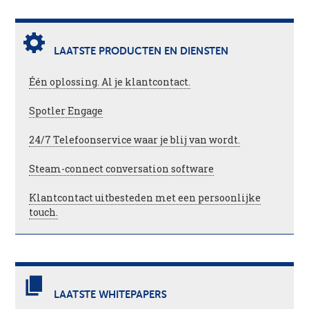
LAATSTE PRODUCTEN EN DIENSTEN
Één oplossing. Al je klantcontact.
Spotler Engage
24/7 Telefoonservice waar je blij van wordt.
Steam-connect conversation software
Klantcontact uitbesteden met een persoonlijke
touch.
LAATSTE WHITEPAPERS