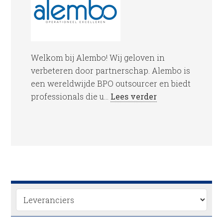
Welkom bij Alembo! Wij geloven in
verbeteren door partnerschap. Alembo is
een wereldwijde BPO outsourcer en biedt
professionals die u...
Lees verder