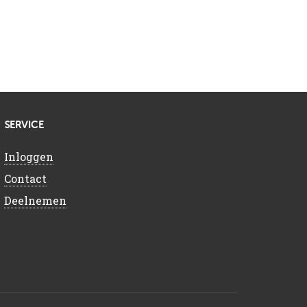
SERVICE
Inloggen
Contact
Deelnemen