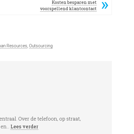
Kosten besparen met
voorspellend klantcontact
an Resources
,
Outsourcing
entraal. Over de telefoon, op straat,
en...
Lees verder