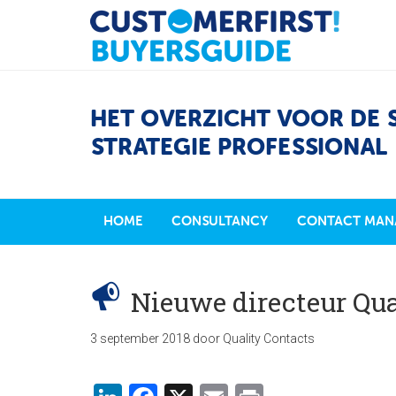
HET OVERZICHT VOOR DE 
STRATEGIE PROFESSIONAL
HOME
CONSULTANCY
CONTACT MAN
Nieuwe directeur Qua
3 september 2018
door
Quality Contacts