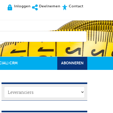
Inloggen
Deelnemen
Contact
CIAL) CRM
ABONNEREN