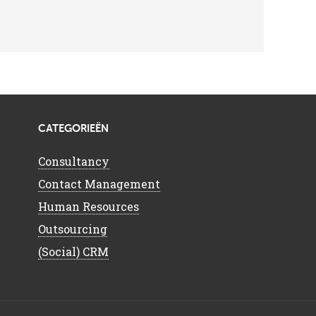
CATEGORIEËN
Consultancy
Contact Management
Human Resources
Outsourcing
(Social) CRM