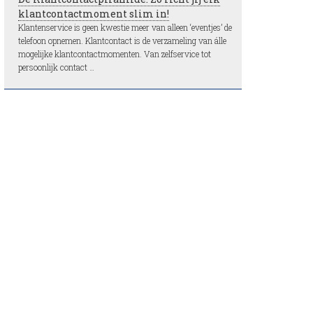
klantcontactmoment slim in!
Klantenservice is geen kwestie meer van alleen ‘eventjes’ de
telefoon opnemen. Klantcontact is de verzameling van álle
mogelijke klantcontactmomenten. Van zelfservice tot
persoonlijk contact …