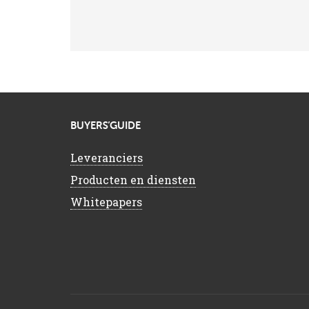
BUYERS’GUIDE
Leveranciers
Producten en diensten
Whitepapers