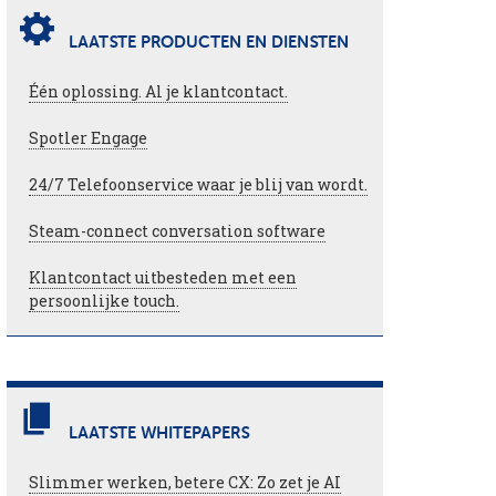
LAATSTE PRODUCTEN EN DIENSTEN
Één oplossing. Al je klantcontact.
Spotler Engage
24/7 Telefoonservice waar je blij van wordt.
Steam-connect conversation software
Klantcontact uitbesteden met een
persoonlijke touch.
LAATSTE WHITEPAPERS
Slimmer werken, betere CX: Zo zet je AI