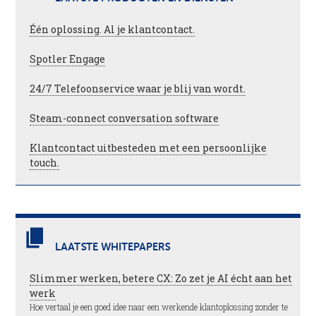
Één oplossing. Al je klantcontact.
Spotler Engage
24/7 Telefoonservice waar je blij van wordt.
Steam-connect conversation software
Klantcontact uitbesteden met een persoonlijke
touch.
LAATSTE WHITEPAPERS
Slimmer werken, betere CX: Zo zet je AI écht aan het
werk
Hoe vertaal je een goed idee naar een werkende klantoplossing zonder te