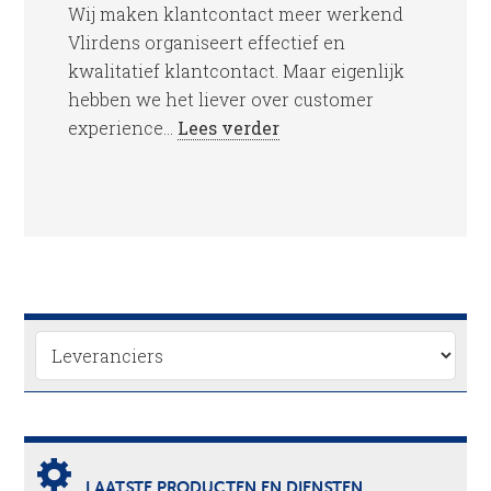
Wij maken klantcontact meer werkend
Vlirdens organiseert effectief en
kwalitatief klantcontact. Maar eigenlijk
hebben we het liever over customer
experience...
Lees verder
LAATSTE PRODUCTEN EN DIENSTEN