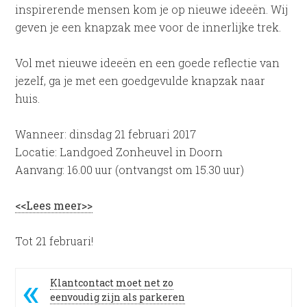
inspirerende mensen kom je op nieuwe ideeën. Wij
geven je een knapzak mee voor de innerlijke trek.
Vol met nieuwe ideeën en een goede reflectie van
jezelf, ga je met een goedgevulde knapzak naar
huis.
Wanneer: dinsdag 21 februari 2017
Locatie: Landgoed Zonheuvel in Doorn
Aanvang: 16.00 uur (ontvangst om 15.30 uur)
<<Lees meer>>
Tot 21 februari!
Klantcontact moet net zo
eenvoudig zijn als parkeren