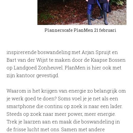
Plannerscafe PlanMen 21 februari
inspirerende boswandeling met Arjan Spruijt en
Bart van der Wijst te maken door de Kaapse Bossen
op Landgoed Zonheuvel. PlanMen is hier ook met
zijn kantoor gevestigd.
Waarom is het krijgen van energie zo belangrijk om
je werk goed te doen? Soms voel je je net als een
smartphone die continu op zoek is naar een lader.
Steeds op zoek naar meer power, meer energie.
Trek je laarzen aan en maak die boswandeling in
de frisse lucht met ons. Samen met andere