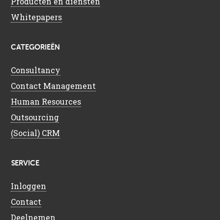
Producten en diensten
Whitepapers
CATEGORIEËN
Consultancy
Contact Management
Human Resources
Outsourcing
(Social) CRM
SERVICE
Inloggen
Contact
Deelnemen