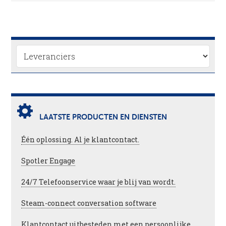
LAATSTE PRODUCTEN EN DIENSTEN
Één oplossing. Al je klantcontact.
Spotler Engage
24/7 Telefoonservice waar je blij van wordt.
Steam-connect conversation software
Klantcontact uitbesteden met een persoonlijke