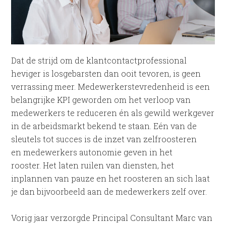
Dat de strijd om de klantcontactprofessional
heviger is losgebarsten dan ooit tevoren, is geen
verrassing meer. Medewerkerstevredenheid is een
belangrijke KPI geworden om het verloop van
medewerkers te reduceren én als gewild werkgever
in de arbeidsmarkt bekend te staan. Eén van de
sleutels tot succes is de inzet van zelfroosteren
en medewerkers autonomie geven in het
rooster. Het laten ruilen van diensten, het
inplannen van pauze en het roosteren an sich laat
je dan bijvoorbeeld aan de medewerkers zelf over.
Vorig jaar verzorgde Principal Consultant Marc van