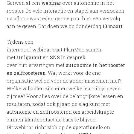
Gerwen al een
webinar
over autonomie in het
rooster. De vele interactie en stapel aan verzoeken
na afloop was reden genoeg om hier een vervolg
aan te geven. Dat doen we op donderdag
10 maart
.
Tijdens een
interactief webinar gaat PlanMen samen
met
Unigarant
en
SNS
in gesprek
over hun ervaringen met
autonomie in het rooster
en zelfroosteren
. Wat werkt voor de ene
organisatie wel en voor de ander misschien niet?
Welke valkuilen zijn er en welke learnings geven
zij mee? Hoor alles over de belangrijkste lessen en
resultaten, zodat ook jij aan de slag kunt met
autonomie en zelfroosteren om arbeidskrapte
binnen klantcontact de baas te blijven.
Dit webinar richt zich op de
operationele en