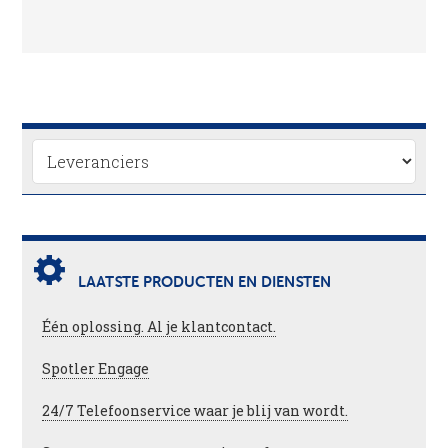
LAATSTE PRODUCTEN EN DIENSTEN
Één oplossing. Al je klantcontact.
Spotler Engage
24/7 Telefoonservice waar je blij van wordt.