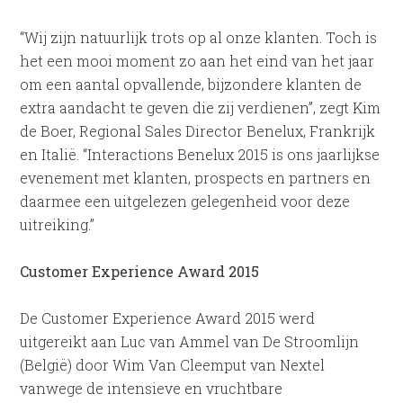
“Wij zijn natuurlijk trots op al onze klanten. Toch is
het een mooi moment zo aan het eind van het jaar
om een aantal opvallende, bijzondere klanten de
extra aandacht te geven die zij verdienen”, zegt Kim
de Boer, Regional Sales Director Benelux, Frankrijk
en Italië. “Interactions Benelux 2015 is ons jaarlijkse
evenement met klanten, prospects en partners en
daarmee een uitgelezen gelegenheid voor deze
uitreiking.”
Customer Experience Award 2015
De Customer Experience Award 2015 werd
uitgereikt aan Luc van Ammel van De Stroomlijn
(België) door Wim Van Cleemput van Nextel
vanwege de intensieve en vruchtbare