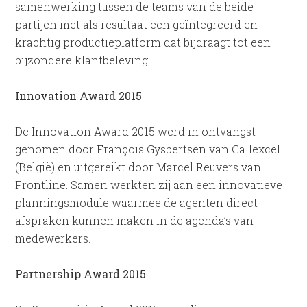
samenwerking tussen de teams van de beide
partijen met als resultaat een geïntegreerd en
krachtig productieplatform dat bijdraagt tot een
bijzondere klantbeleving.
Innovation Award 2015
De Innovation Award 2015 werd in ontvangst
genomen door François Gysbertsen van Callexcell
(België) en uitgereikt door Marcel Reuvers van
Frontline. Samen werkten zij aan een innovatieve
planningsmodule waarmee de agenten direct
afspraken kunnen maken in de agenda’s van
medewerkers.
Partnership Award 2015