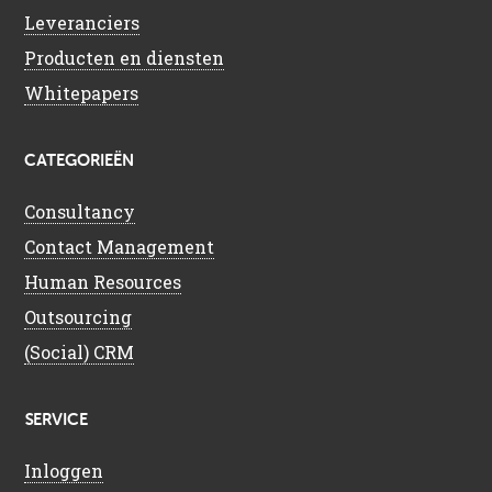
Leveranciers
Producten en diensten
Whitepapers
CATEGORIEËN
Consultancy
Contact Management
Human Resources
Outsourcing
(Social) CRM
SERVICE
Inloggen