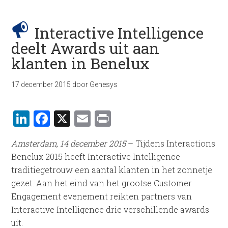
Interactive Intelligence
deelt Awards uit aan
klanten in Benelux
17 december 2015
door
Genesys
LinkedIn
Facebook
X
Email
Print
Amsterdam, 14 december 2015
– Tijdens Interactions
Benelux 2015 heeft Interactive Intelligence
traditiegetrouw een aantal klanten in het zonnetje
gezet. Aan het eind van het grootse Customer
Engagement evenement reikten partners van
Interactive Intelligence drie verschillende awards
uit.