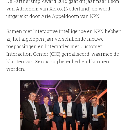
De Partnership Award 2015 gaat dit jaar naar Leon
van Adrichem van Xerox (Nederland) en werd
uitgereikt door Arie Appeldoorn van KPN.
Samen met Interactive Intelligence en KPN hebben
zij het afgelopen jaar verschillende nieuwe
toepassingen en integraties met Customer
Interaction Center (CIC) gerealiseerd, waarmee de
klanten van Xerox nog beter bediend kunnen
worden.